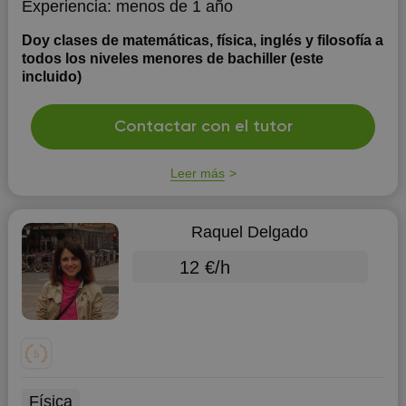
Experiencia:
menos de 1 año
Doy clases de matemáticas, física, inglés y filosofía a
todos los niveles menores de bachiller (este
incluido)
Contactar con el tutor
Leer más
Raquel Delgado
12 €/h
Física