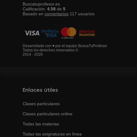
Buscatuprofesor.es
Calificación:
4.58
de
5
Basado en
comentarios
117
usuarios
Desarrollado con ♥ por el equipo BuscaTuProfesor
Todos los derechos reservados ©
2014 - 2026
Enlaces útiles
Clases particulares
Clases particulares online
Todas las materias
Todas las asignaturas en línea