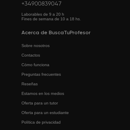
+34900839047
Laborables de 9 a 20 h
Fines de semana de 10 a 18 hs.
Acerca de BuscaTuProfesor
Sobre nosotros
Contactos
Cómo funciona
Preguntas frecuentes
Reseñas
Estamos en los medios
Oferta para un tutor
Oferta para un estudiante
Política de privacidad