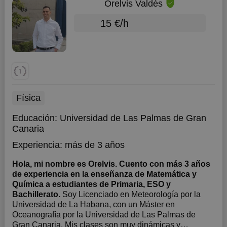
Orelvis Valdés
15 €/h
Física
Educación:
Universidad de Las Palmas de Gran
Canaria
Experiencia:
más de 3 años
Hola, mi nombre es Orelvis. Cuento con más 3 años
de experiencia en la enseñanza de Matemática y
Química a estudiantes de Primaria, ESO y
Bachillerato.
Soy Licenciado en Meteorología por la
Universidad de La Habana, con un Máster en
Oceanografía por la Universidad de Las Palmas de
Gran Canaria. Mis clases son muy dinámicas y