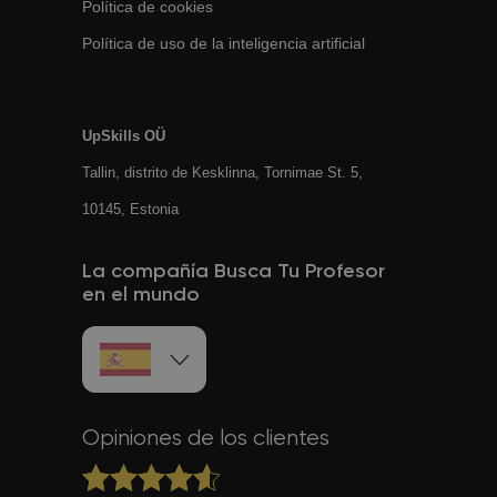
Política de cookies
Política de uso de la inteligencia artificial
UpSkills OÜ
Tallin, distrito de Kesklinna, Tornimаe St. 5,
10145, Estonia
La compañía Busca Tu Profesor
en el mundo
Opiniones de los clientes