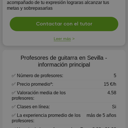
acompañado de tu expresión lograras alcanzar tus
metas y sobrepasarlas
Contactar con el tutor
Leer más
Profesores de guitarra en Sevilla -
información principal
✅ Número de profesores:
5
✅ Precio promedio*:
15 €/h
✅ Valoración media de los
4.58
profesores:
✅ Clases en línea:
Si
✅ La experiencia promedio de los
más de 5 años
profesores: