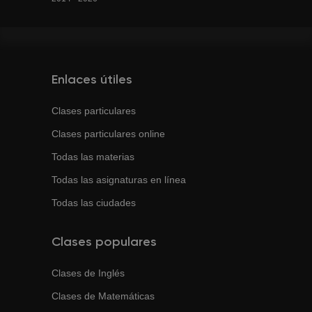
Enlaces útiles
Clases particulares
Clases particulares online
Todas las materias
Todas las asignaturas en línea
Todas las ciudades
Clases populares
Clases de
Inglés
Clases de
Matemáticas