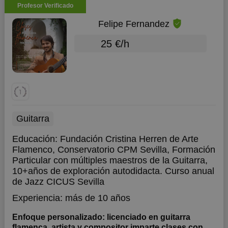
Profesor Verificado
Felipe Fernandez
25 €/h
Guitarra
Educación:
Fundación Cristina Herren de Arte
Flamenco, Conservatorio CPM Sevilla, Formación
Particular con múltiples maestros de la Guitarra,
10+años de exploración autodidacta. Curso anual
de Jazz CICUS Sevilla
Experiencia:
más de 10 años
Enfoque personalizado: licenciado en guitarra
flamenca, artista y compositor imparte clases con