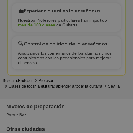
💼
Experiencia real en la enseñanza
Nuestros Profesores particulares han impartido
más de 100 clases
de Guitarra
🔍
Control de calidad de la enseñanza
Analizamos los comentarios de los alumnos y nos
comunicamos con los profesionales para mejorar
el servicio
BuscaTuProfesor
Profesor
Clases de tocar la guitarra: aprender a tocar la guitarra
Sevilla
Niveles de preparación
Para niños
Otras ciudades