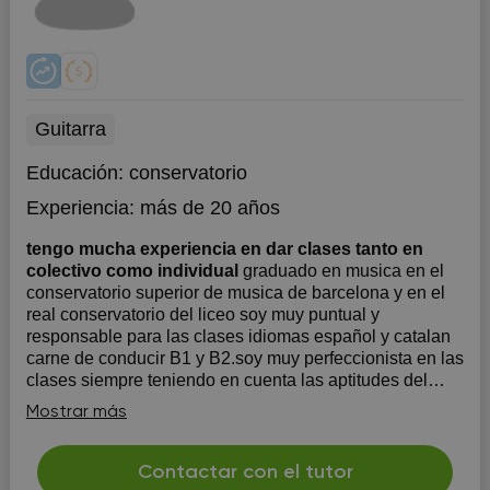
Guitarra
Educación:
conservatorio
Experiencia:
más de 20 años
tengo mucha experiencia en dar clases tanto en
colectivo como individual
graduado en musica en el
conservatorio superior de musica de barcelona y en el
real conservatorio del liceo soy muy puntual y
responsable para las clases idiomas español y catalan
carne de conducir B1 y B2.soy muy perfeccionista en las
clases siempre teniendo en cuenta las aptitudes del
alumno
Mostrar más
Contactar con el tutor