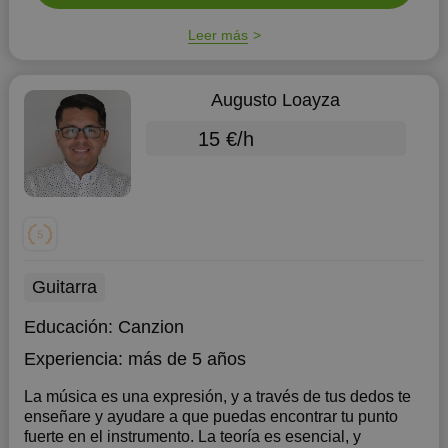
Leer más
Augusto Loayza
15 €/h
Guitarra
Educación:
Canzion
Experiencia:
más de 5 años
La música es una expresión, y a través de tus dedos te
enseñare y ayudare a que puedas encontrar tu punto
fuerte en el instrumento. La teoría es esencial, y