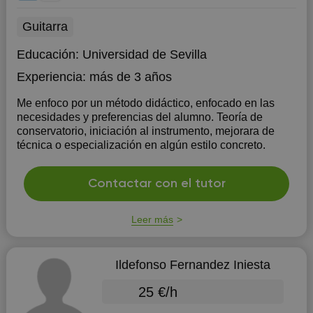
Guitarra
Educación:
Universidad de Sevilla
Experiencia:
más de 3 años
Me enfoco por un método didáctico, enfocado en las
necesidades y preferencias del alumno. Teoría de
conservatorio, iniciación al instrumento, mejorara de
técnica o especialización en algún estilo concreto.
Contactar con el tutor
Leer más
Ildefonso Fernandez Iniesta
25 €/h