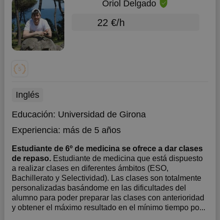
Oriol Delgado
22 €/h
Inglés
Educación:
Universidad de Girona
Experiencia:
más de 5 años
Estudiante de 6º de medicina se ofrece a dar clases
de repaso.
Estudiante de medicina que está dispuesto
a realizar clases en diferentes ámbitos (ESO,
Bachillerato y Selectividad). Las clases son totalmente
personalizadas basándome en las dificultades del
alumno para poder preparar las clases con anterioridad
y obtener el máximo resultado en el mínimo tiempo po...