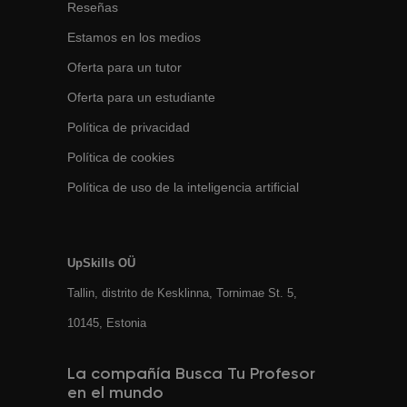
Reseñas
Estamos en los medios
Oferta para un tutor
Oferta para un estudiante
Política de privacidad
Política de cookies
Política de uso de la inteligencia artificial
UpSkills OÜ
Tallin, distrito de Kesklinna, Tornimаe St. 5,
10145, Estonia
La compañía Busca Tu Profesor
en el mundo