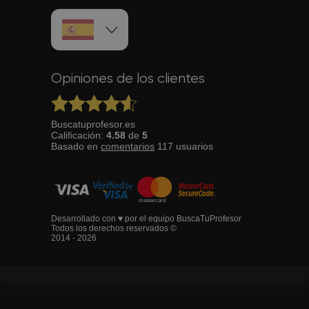
Opiniones de los clientes
Buscatuprofesor.es
Calificación:
4.58
de
5
Basado en
comentarios
117
usuarios
Desarrollado con ♥ por el equipo BuscaTuProfesor
Todos los derechos reservados ©
2014 - 2026