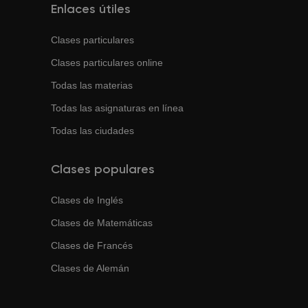
Enlaces útiles
Clases particulares
Clases particulares online
Todas las materias
Todas las asignaturas en línea
Todas las ciudades
Clases populares
Clases de
Inglés
Clases de
Matemáticas
Clases de
Francés
Clases de
Alemán