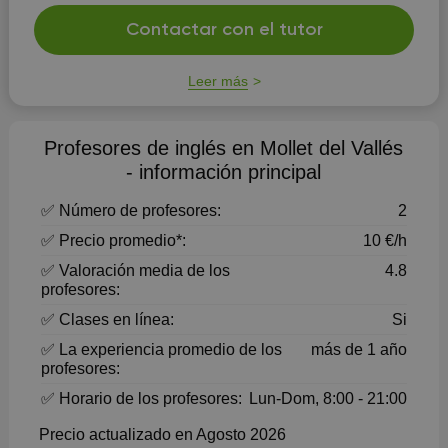
Contactar con el tutor
Leer más
Profesores de inglés en Mollet del Vallés
- información principal
✅ Número de profesores:
2
✅ Precio promedio*:
10 €/h
✅ Valoración media de los
4.8
profesores:
✅ Clases en línea:
Si
✅ La experiencia promedio de los
más de 1 año
profesores:
✅ Horario de los profesores:
Lun-Dom, 8:00 - 21:00
Precio actualizado en Agosto 2026