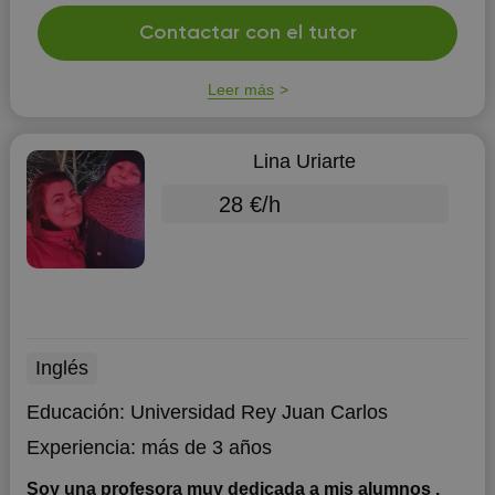
Contactar con el tutor
Leer más
Lina Uriarte
28 €/h
Inglés
Educación:
Universidad Rey Juan Carlos
Experiencia:
más de 3 años
Soy una profesora muy dedicada a mis alumnos ,