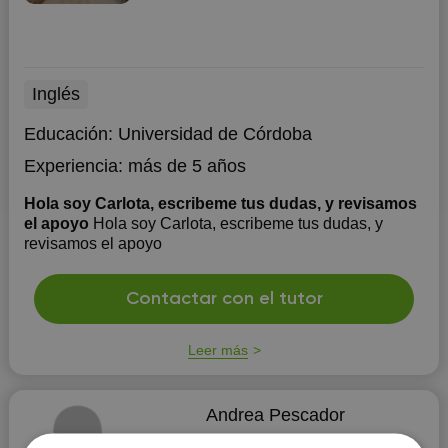
Inglés
Educación:
Universidad de Córdoba
Experiencia:
más de 5 años
Hola soy Carlota, escribeme tus dudas, y revisamos
el apoyo
Hola soy Carlota, escribeme tus dudas, y
revisamos el apoyo
Contactar con el tutor
Leer más
Andrea Pescador