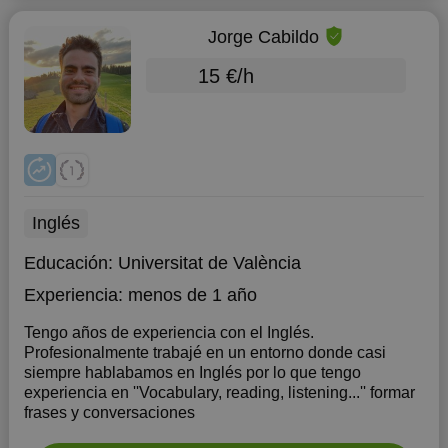
Jorge Cabildo
15 €/h
Inglés
Educación:
Universitat de València
Experiencia:
menos de 1 año
Tengo años de experiencia con el Inglés.
Profesionalmente trabajé en un entorno donde casi
siempre hablabamos en Inglés por lo que tengo
experiencia en ''Vocabulary, reading, listening...'' formar
frases y conversaciones