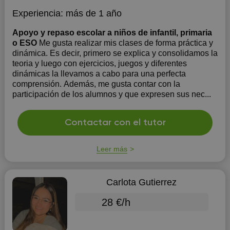
Experiencia:
más de 1 año
Apoyo y repaso escolar a niños de infantil, primaria
o ESO
Me gusta realizar mis clases de forma práctica y
dinámica. Es decir, primero se explica y consolidamos la
teoria y luego con ejercicios, juegos y diferentes
dinámicas la llevamos a cabo para una perfecta
comprensión. Además, me gusta contar con la
participación de los alumnos y que expresen sus nec...
Contactar con el tutor
Leer más
Carlota Gutierrez
28 €/h