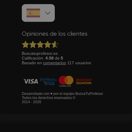
Opiniones de los clientes
Buscatuprofesor.es
Calificación:
4.58
de
5
Basado en
comentarios
117
usuarios
Desarrollado con ♥ por el equipo BuscaTuProfesor
Todos los derechos reservados ©
2014 - 2026