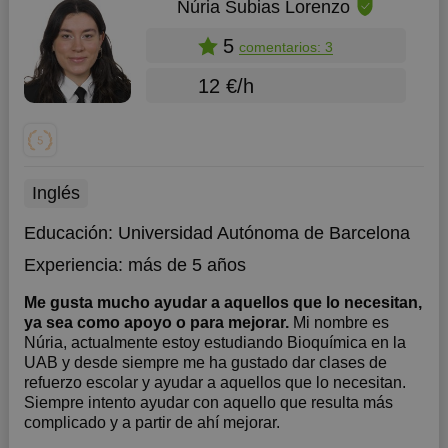
Núria Subias Lorenzo
5
comentarios: 3
12 €/h
Inglés
Educación:
Universidad Autónoma de Barcelona
Experiencia:
más de 5 años
Me gusta mucho ayudar a aquellos que lo necesitan,
ya sea como apoyo o para mejorar.
Mi nombre es
Núria, actualmente estoy estudiando Bioquímica en la
UAB y desde siempre me ha gustado dar clases de
refuerzo escolar y ayudar a aquellos que lo necesitan.
Siempre intento ayudar con aquello que resulta más
complicado y a partir de ahí mejorar.