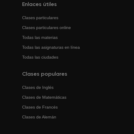
Enlaces útiles
Clases particulares
Clases particulares online
Todas las materias
Todas las asignaturas en línea
Todas las ciudades
Clases populares
Clases de
Inglés
Clases de
Matemáticas
Clases de
Francés
Clases de
Alemán