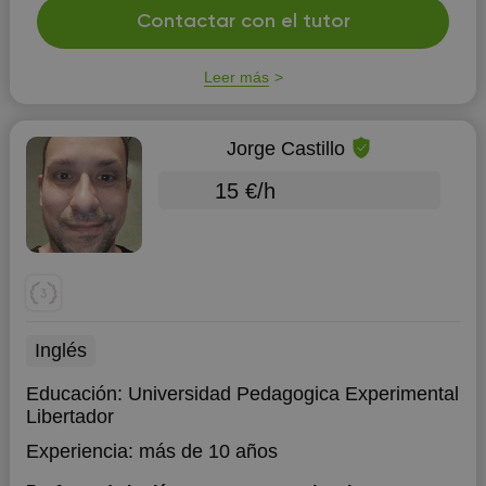
Contactar con el tutor
Leer más
Jorge Castillo
15 €/h
Inglés
Educación:
Universidad Pedagogica Experimental
Libertador
Experiencia:
más de 10 años