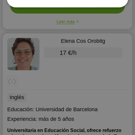
Contactar con el tutor
Leer más
Elena Cos Orobitg
17 €/h
Inglés
Educación:
Universidad de Barcelona
Experiencia:
más de 5 años
Universitaria en Educación Social, ofrece refuerzo