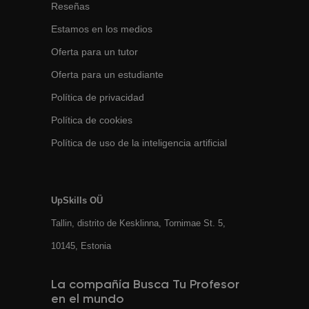
Reseñas
Estamos en los medios
Oferta para un tutor
Oferta para un estudiante
Política de privacidad
Política de cookies
Política de uso de la inteligencia artificial
UpSkills OÜ
Tallin, distrito de Kesklinna, Tornimаe St. 5,
10145, Estonia
La compañía Busca Tu Profesor
en el mundo