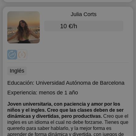
Julia Corts
10 €/h
Inglés
Educación:
Universidad Autónoma de Barcelona
Experiencia:
menos de 1 año
Joven universitaria, con paciencia y amor por los
niños y el ingles. Creo que las clases deben de ser
dinámicas y divertidas, pero productivas.
Creo que el
ingles es un idioma el cual no debe forzarse. Tienes que
quererlo para saber hablarlo, y la mejor forma es
aprender de forma dinámica y divertida, con juegos de