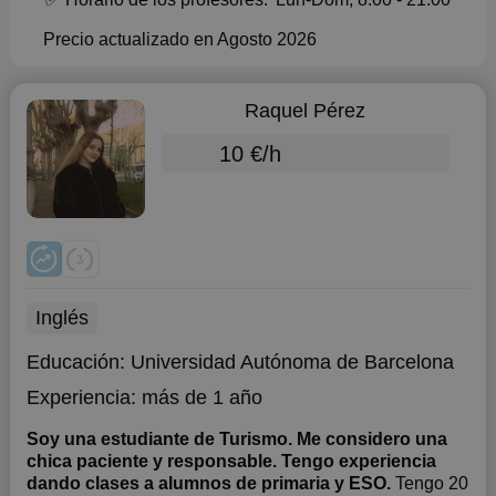
Precio actualizado en Agosto 2026
Raquel Pérez
10 €/h
Inglés
Educación:
Universidad Autónoma de Barcelona
Experiencia:
más de 1 año
Soy una estudiante de Turismo. Me considero una
chica paciente y responsable. Tengo experiencia
dando clases a alumnos de primaria y ESO.
Tengo 20