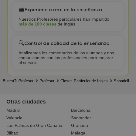
💼
Experiencia real en la enseñanza
Nuestros Profesores particulares han impartido
más de 100 clases
de Inglés
🔍
Control de calidad de la enseñanza
Analizamos los comentarios de los alumnos y nos
comunicamos con los profesionales para mejorar
el servicio
BuscaTuProfesor
Profesor
Clases Particular de Ingles
Sabadell
Otras ciudades
Madrid
Barcelona
Valencia
Santander
Las Palmas de Gran Canaria
Granada
Bilbao
Málaga