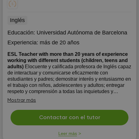
Inglés
Educación:
Universidad Autónoma de Barcelona
Experiencia:
más de 20 años
ESL Teacher with more than 20 years of experience
working with different students (children, teens and
adults)
Elocuente y calificada profesora de Inglés capaz
de interactuar y comunicarse eficazmente con
estudiantes y padres; demostrar interés y entusiasmo en
el trabajo con niños, adolescentes y adultos; entregar
respeto y comprensión a todas las inquietudes y
preocupaciones de los estudiantes y los padres;...
Mostrar más
Contactar con el tutor
Leer más