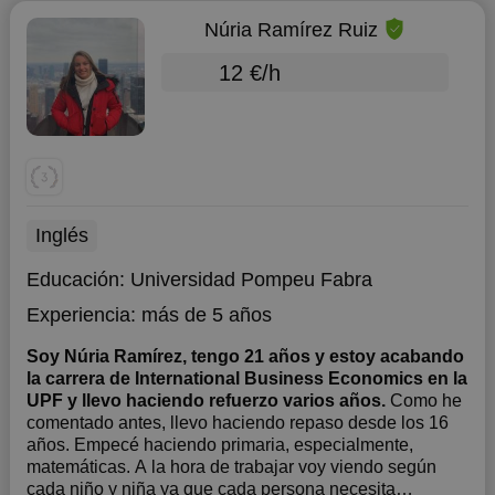
Núria Ramírez Ruiz
12 €/h
Inglés
Educación:
Universidad Pompeu Fabra
Experiencia:
más de 5 años
Soy Núria Ramírez, tengo 21 años y estoy acabando
la carrera de International Business Economics en la
UPF y llevo haciendo refuerzo varios años.
Como he
comentado antes, llevo haciendo repaso desde los 16
años. Empecé haciendo primaria, especialmente,
matemáticas. A la hora de trabajar voy viendo según
cada niño y niña ya que cada persona necesita