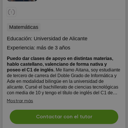
Matemáticas
Educación:
Universidad de Alicante
Experiencia:
más de 3 años
Puedo dar clases de apoyo en distintas materias,
hablo castellano, valenciano de forma nativa y
poseo el C1 de inglés.
Me llamo Aitana, soy estudiante
de tercero de carrera del Doble Grado de Informática y
Ade en modalidad bilingüe en la universidad de
alicante. Cursé el bachillerato de ciencias tecnológicas
con media de 10 y tengo el título de inglés del C1 de
Cambridge. Además, soy scout y poseo técnicas de
Mostrar más
comun...
Contactar con el tutor