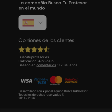
La compañía Busca Tu Profesor
en el mundo
Opiniones de los clientes
Buscatuprofesor.es
Calificación:
4.58
de
5
Basado en
comentarios
117
usuarios
Desarrollado con ♥ por el equipo BuscaTuProfesor
Todos los derechos reservados ©
2014 - 2026