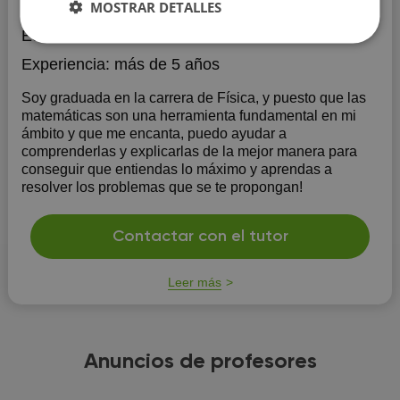
Matemáticas
MOSTRAR DETALLES
Educación:
Universitat de València
Experiencia:
más de 5 años
Soy graduada en la carrera de Física, y puesto que las
matemáticas son una herramienta fundamental en mi
ámbito y que me encanta, puedo ayudar a
comprenderlas y explicarlas de la mejor manera para
conseguir que entiendas lo máximo y aprendas a
resolver los problemas que se te propongan!
Contactar con el tutor
Leer más
Anuncios de profesores