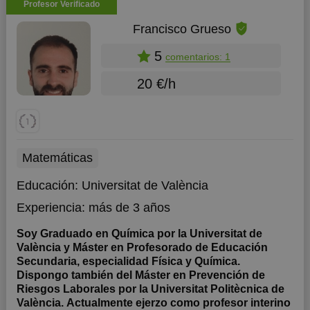
Profesor Verificado
Francisco Grueso
5
comentarios: 1
20 €/h
Matemáticas
Educación:
Universitat de València
Experiencia:
más de 3 años
Soy Graduado en Química por la Universitat de
València y Máster en Profesorado de Educación
Secundaria, especialidad Física y Química.
Dispongo también del Máster en Prevención de
Riesgos Laborales por la Universitat Politècnica de
València. Actualmente ejerzo como profesor interino