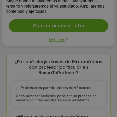
Skype donde resolveremos dudas, avanzaremos
temario y reforzaremos el ya estudiado. Ampliaremos
contenido y ejercicios.
Contactar con el tutor
Leer más
¿Por qué elegir clases de Matemáticas
con profesor particular en
BuscaTuProfesor?
✅
Profesores particulares verificados
Cada profesor particular pasa por un proceso de
moderación tras registrarse en la plataforma
💼
Experiencia real en la enseñanza