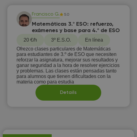
Francisco G.
5.0
Matemáticas 3.º ESO: refuerzo,
exámenes y base para 4.º de ESO
20 €/h
3º E.S.O.
En línea
Ofrezco clases particulares de Matemáticas
para estudiantes de 3.º de ESO que necesiten
reforzar la asignatura, mejorar sus resultados y
ganar seguridad a la hora de resolver ejercicios
y problemas. Las clases están pensadas tanto
para alumnos que tienen dificultades con la
materia como para estudia
Details