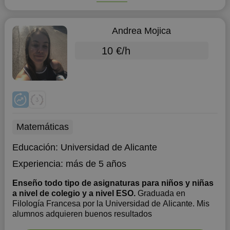
Andrea Mojica
10 €/h
Matemáticas
Educación:
Universidad de Alicante
Experiencia:
más de 5 años
Enseño todo tipo de asignaturas para niños y niñas
a nivel de colegio y a nivel ESO.
Graduada en
Filología Francesa por la Universidad de Alicante. Mis
alumnos adquieren buenos resultados