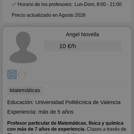
✅ Horario de los profesores:
Lun-Dom, 8:00 - 21:00
Precio actualizado en Agosto 2026
Angel Novella
10 €/h
Matemáticas
Educación:
Universidad Politécnica de Valencia
Experiencia:
más de 5 años
Profesor particular de Matemáticas, física y química
con más de 7 años de experiencia.
Clases a través de