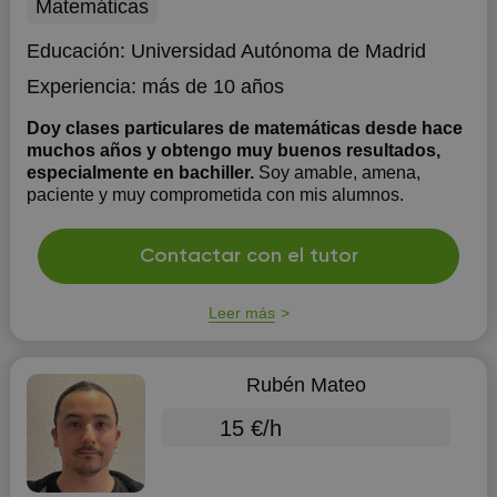
Matemáticas
Educación:
Universidad Autónoma de Madrid
Experiencia:
más de 10 años
Doy clases particulares de matemáticas desde hace
muchos años y obtengo muy buenos resultados,
especialmente en bachiller.
Soy amable, amena,
paciente y muy comprometida con mis alumnos.
Contactar con el tutor
Leer más
Rubén Mateo
15 €/h