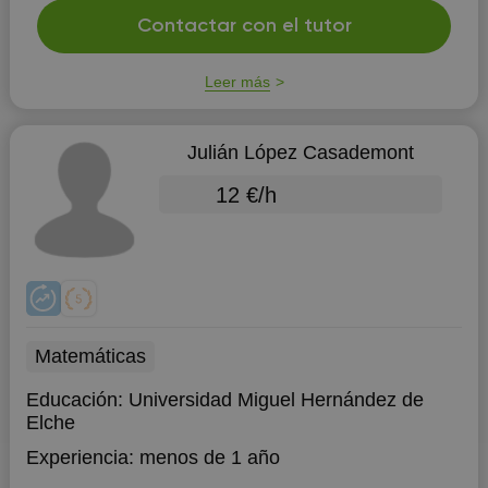
Contactar con el tutor
Leer más
Julián López Casademont
12 €/h
Matemáticas
Educación:
Universidad Miguel Hernández de
Elche
Experiencia:
menos de 1 año