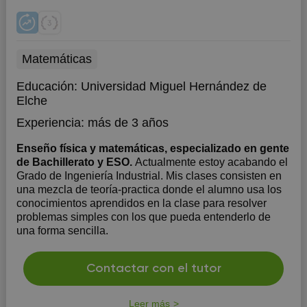
Matemáticas
Educación:
Universidad Miguel Hernández de
Elche
Experiencia:
más de 3 años
Enseño física y matemáticas, especializado en gente
de Bachillerato y ESO.
Actualmente estoy acabando el
Grado de Ingeniería Industrial. Mis clases consisten en
una mezcla de teoría-practica donde el alumno usa los
conocimientos aprendidos en la clase para resolver
problemas simples con los que pueda entenderlo de
una forma sencilla.
Contactar con el tutor
Leer más