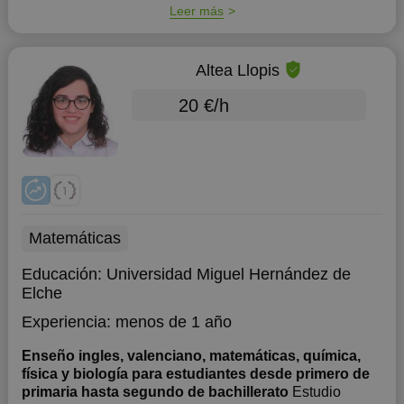
Leer más
Altea Llopis
20 €/h
Matemáticas
Educación:
Universidad Miguel Hernández de
Elche
Experiencia:
menos de 1 año
Enseño ingles, valenciano, matemáticas, química,
física y biología para estudiantes desde primero de
primaria hasta segundo de bachillerato
Estudio