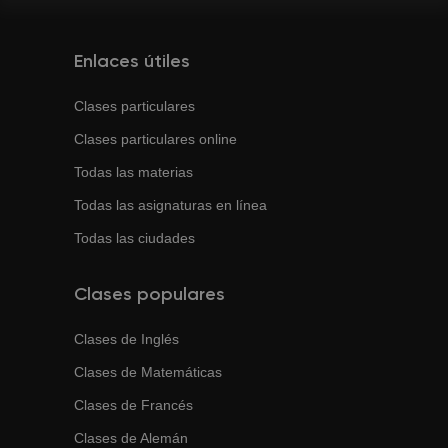
Enlaces útiles
Clases particulares
Clases particulares online
Todas las materias
Todas las asignaturas en línea
Todas las ciudades
Clases populares
Clases de
Inglés
Clases de
Matemáticas
Clases de
Francés
Clases de
Alemán