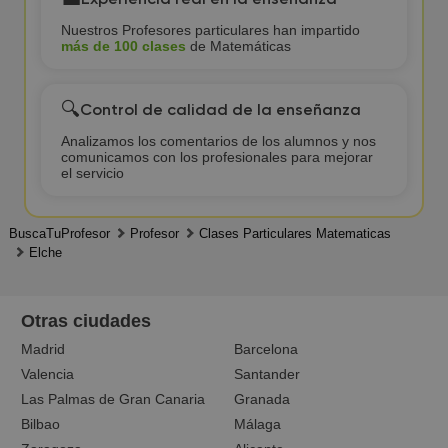
Nuestros Profesores particulares han impartido
más de 100 clases
de Matemáticas
🔍
Control de calidad de la enseñanza
Analizamos los comentarios de los alumnos y nos
comunicamos con los profesionales para mejorar
el servicio
BuscaTuProfesor
Profesor
Clases Particulares Matematicas
Elche
Otras ciudades
Madrid
Barcelona
Valencia
Santander
Las Palmas de Gran Canaria
Granada
Bilbao
Málaga