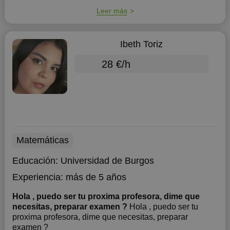
Leer más
Ibeth Toriz
28 €/h
Matemáticas
Educación:
Universidad de Burgos
Experiencia:
más de 5 años
Hola , puedo ser tu proxima profesora, dime que
necesitas, preparar examen ?
Hola , puedo ser tu
proxima profesora, dime que necesitas, preparar
examen ?