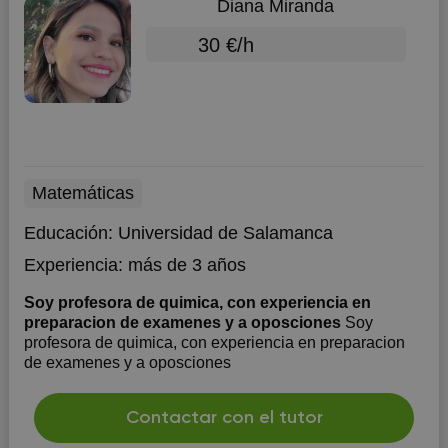
Diana Miranda
30 €/h
Matemáticas
Educación:
Universidad de Salamanca
Experiencia:
más de 3 años
Soy profesora de quimica, con experiencia en
preparacion de examenes y a oposciones
Soy
profesora de quimica, con experiencia en preparacion
de examenes y a oposciones
Contactar con el tutor