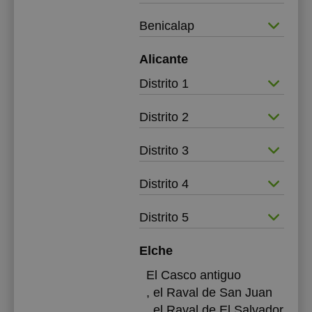
Benicalap
Alicante
Distrito 1
Distrito 2
Distrito 3
Distrito 4
Distrito 5
Elche
El Casco antiguo
, el Raval de San Juan
, el Raval de El Salvador