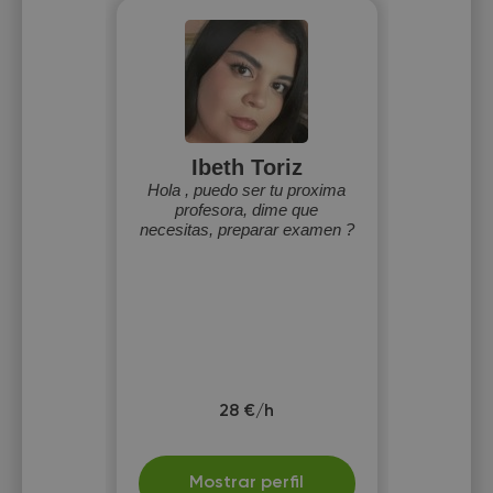
Ibeth Toriz
Hola , puedo ser tu proxima
profesora, dime que
necesitas, preparar examen ?
28 €/h
Mostrar perfil