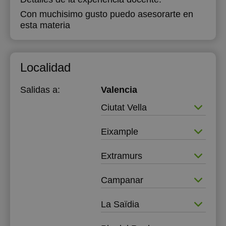
Con muchisimo gusto puedo asesorarte en
esta materia
Localidad
Salidas a:
Valencia
Ciutat Vella
Eixample
Extramurs
Campanar
La Saïdia