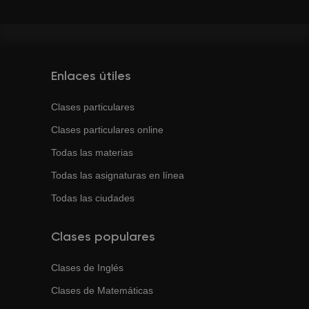
Enlaces útiles
Clases particulares
Clases particulares online
Todas las materias
Todas las asignaturas en línea
Todas las ciudades
Clases populares
Clases de
Inglés
Clases de
Matemáticas