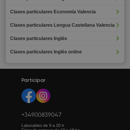
Clases particulares Economía Valencia
Clases particulares Lengua Castellana Valencia
Clases particulares Inglés
Clases particulares Inglés online
Participar
+34900839047
Laborables de 9 a 20 h