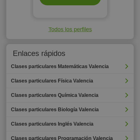
Todos los perfiles
Enlaces rápidos
Clases particulares Matemáticas Valencia
Clases particulares Física Valencia
Clases particulares Química Valencia
Clases particulares Biología Valencia
Clases particulares Inglés Valencia
Clases particulares Programación Valencia