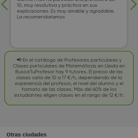
10, muy resolutiva y práctica en sus
explicaciones. Es muy amable y agradable.
La recomendaríamos
📢 En el catálogo de Profesores particulares y
Clases particulares de Matemáticas en Lleida en
BuscaTuProfesor hay 9 tutores. El precio de las
clases varía de 10 a 17 €/h, dependiendo de la
experiencia del profesor, el nivel del alumno y el
formato de las clases. Más del 60% de los
estudiantes eligen clases en el rango de 12 €/h.
Otras ciudades