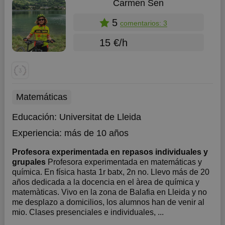
Carmen Sen
5
comentarios: 3
15 €/h
Matemáticas
Educación:
Universitat de Lleida
Experiencia:
más de 10 años
Profesora experimentada en repasos individuales y
grupales
Profesora experimentada en matemáticas y
química. En física hasta 1r batx, 2n no. Llevo más de 20
años dedicada a la docencia en el àrea de química y
matemàticas. Vivo en la zona de Balafia en Lleida y no
me desplazo a domicilios, los alumnos han de venir al
mio. Clases presenciales e individuales, ...