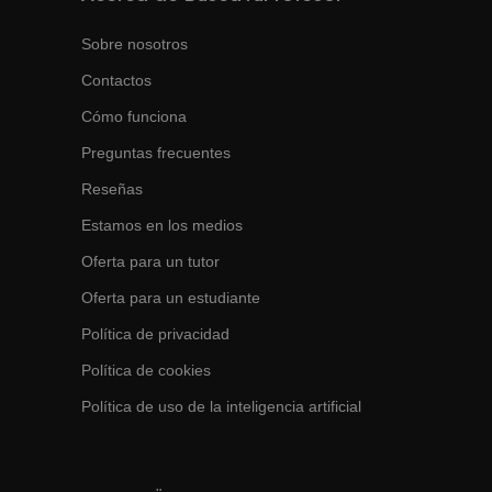
Sobre nosotros
Contactos
Cómo funciona
Preguntas frecuentes
Reseñas
Estamos en los medios
Oferta para un tutor
Oferta para un estudiante
Política de privacidad
Política de cookies
Política de uso de la inteligencia artificial