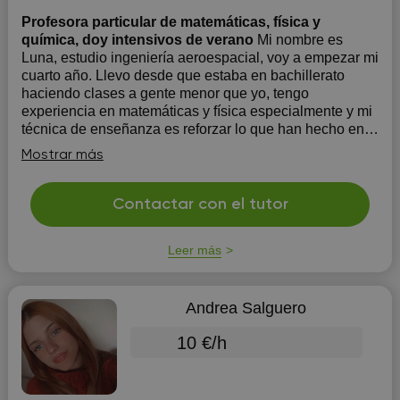
Profesora particular de matemáticas, física y
química, doy intensivos de verano
Mi nombre es
Luna, estudio ingeniería aeroespacial, voy a empezar mi
cuarto año. Llevo desde que estaba en bachillerato
haciendo clases a gente menor que yo, tengo
experiencia en matemáticas y física especialmente y mi
técnica de enseñanza es reforzar lo que han hecho en
clase mediante la explicació...
Mostrar más
Contactar con el tutor
Leer más
Andrea Salguero
10 €/h