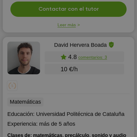
Contactar con el tutor
Leer más
David Hervera Boada
4.8
comentarios: 3
10 €/h
Matemáticas
Educación:
Universidad Politécnica de Cataluña
Experiencia:
más de 5 años
Clases de: matemáticas, precálculo, sonido y audio