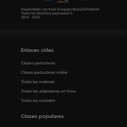
Desarrollado con ♥ por el equipo BuscaTuProfesor
Todos los derechos reservados ©
2014 - 2026
Enlaces útiles
Clases particulares
Clases particulares online
Todas las materias
Todas las asignaturas en línea
Todas las ciudades
Clases populares