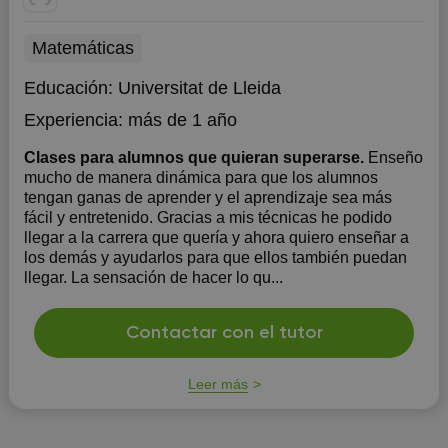
Matemáticas
Educación:
Universitat de Lleida
Experiencia:
más de 1 año
Clases para alumnos que quieran superarse.
Enseño
mucho de manera dinámica para que los alumnos
tengan ganas de aprender y el aprendizaje sea más
fácil y entretenido. Gracias a mis técnicas he podido
llegar a la carrera que quería y ahora quiero enseñar a
los demás y ayudarlos para que ellos también puedan
llegar. La sensación de hacer lo qu...
Contactar con el tutor
Leer más