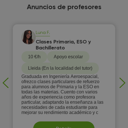
Anuncios de profesores
Luna F.
Clases Primaria, ESO y
Bachillerato
10 €/h
Apoyo escolar
Lleida (En la localidad del tutor)
Graduada en Ingeniería Aeroespacial,
ofrezco clases particulares de refuerzo
para alumnos de Primaria y la ESO en
todas las materias. Cuento con varios
años de experiencia como profesora
particular, adaptando la enseñanza a las
necesidades de cada estudiante para
mejorar su rendimiento académico y c