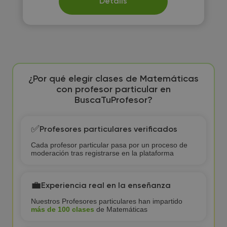
Details
¿Por qué elegir clases de Matemáticas
con profesor particular en
BuscaTuProfesor?
✅
Profesores particulares verificados
Cada profesor particular pasa por un proceso de
moderación tras registrarse en la plataforma
💼
Experiencia real en la enseñanza
Nuestros Profesores particulares han impartido
más de 100 clases
de Matemáticas