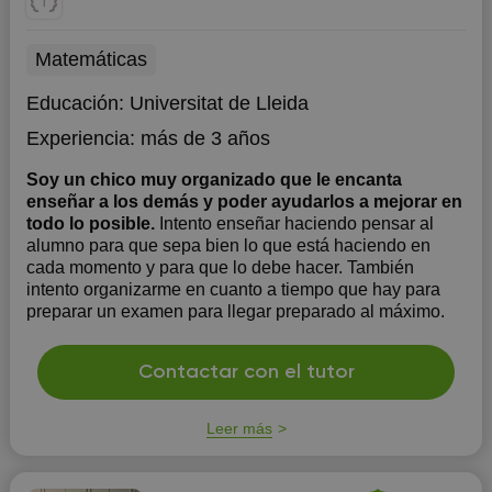
Matemáticas
Educación:
Universitat de Lleida
Experiencia:
más de 3 años
Soy un chico muy organizado que le encanta
enseñar a los demás y poder ayudarlos a mejorar en
todo lo posible.
Intento enseñar haciendo pensar al
alumno para que sepa bien lo que está haciendo en
cada momento y para que lo debe hacer. También
intento organizarme en cuanto a tiempo que hay para
preparar un examen para llegar preparado al máximo.
Contactar con el tutor
Leer más