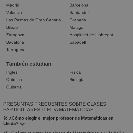
Madrid
Barcelona
Valencia
Santander
Las Palmas de Gran Canaria
Granada
Bilbao
Málaga
Zaragoza
Hospitalet de Llobregat
Badalona
Sabadell
Tarragona
También estudian
Inglés
Física
Química
Biología
Guitarra
PREGUNTAS FRECUENTES SOBRE CLASES
PARTICULARES LLEIDA MATEMÁTICAS
🥇 ¿Cómo elegir el mejor profesor de Matemáticas en
Lleida?