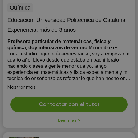
Química
Educación:
Universidad Politécnica de Cataluña
Experiencia:
más de 3 años
Profesora particular de matemáticas, física y
química, doy intensivos de verano
Mi nombre es
Luna, estudio ingeniería aeroespacial, voy a empezar mi
cuarto año. Llevo desde que estaba en bachillerato
haciendo clases a gente menor que yo, tengo
experiencia en matemáticas y física especialmente y mi
técnica de enseñanza es reforzar lo que han hecho en
clase mediante la explicació...
Mostrar más
Contactar con el tutor
Leer más