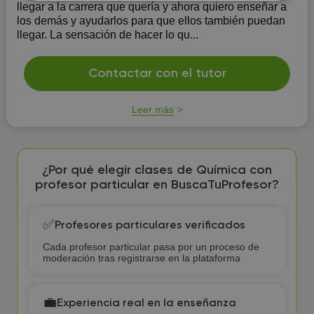
llegar a la carrera que quería y ahora quiero enseñar a
los demás y ayudarlos para que ellos también puedan
llegar. La sensación de hacer lo qu...
Contactar con el tutor
Leer más
¿Por qué elegir clases de Química con
profesor particular en BuscaTuProfesor?
✅
Profesores particulares verificados
Cada profesor particular pasa por un proceso de
moderación tras registrarse en la plataforma
💼
Experiencia real en la enseñanza