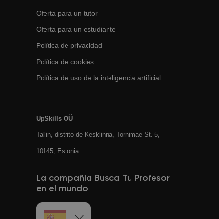
Oferta para un tutor
Oferta para un estudiante
Política de privacidad
Política de cookies
Política de uso de la inteligencia artificial
UpSkills OÜ
Tallin, distrito de Kesklinna, Tornimаe St. 5,
10145, Estonia
La compañía Busca Tu Profesor
en el mundo