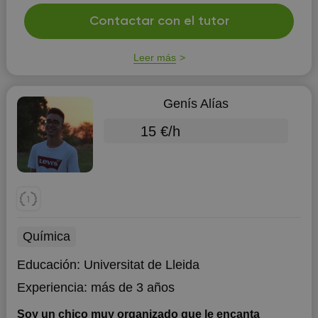
Contactar con el tutor
Leer más
Genís Alías
15 €/h
Química
Educación:
Universitat de Lleida
Experiencia:
más de 3 años
Soy un chico muy organizado que le encanta