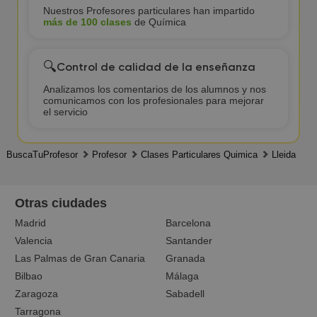
Nuestros Profesores particulares han impartido
más de 100 clases
de Química
🔍
Control de calidad de la enseñanza
Analizamos los comentarios de los alumnos y nos
comunicamos con los profesionales para mejorar
el servicio
BuscaTuProfesor
Profesor
Clases Particulares Quimica
Lleida
Otras ciudades
Madrid
Barcelona
Valencia
Santander
Las Palmas de Gran Canaria
Granada
Bilbao
Málaga
Zaragoza
Sabadell
Tarragona