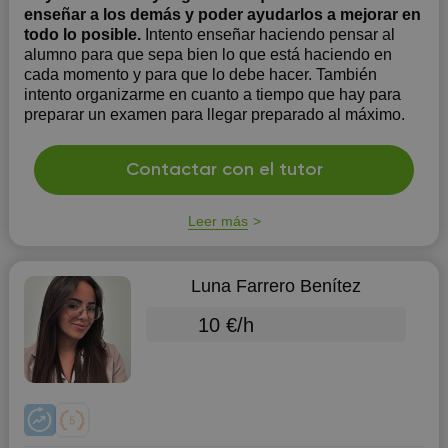
enseñar a los demás y poder ayudarlos a mejorar en
todo lo posible.
Intento enseñar haciendo pensar al
alumno para que sepa bien lo que está haciendo en
cada momento y para que lo debe hacer. También
intento organizarme en cuanto a tiempo que hay para
preparar un examen para llegar preparado al máximo.
Contactar con el tutor
Leer más
Luna Farrero Benítez
10 €/h