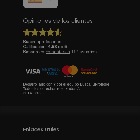
Opiniones de los clientes
Buscatuprofesor.es
Calificación:
4.58
de
5
Basado en
comentarios
117
usuarios
Desarrollado con ♥ por el equipo BuscaTuProfesor
Todos los derechos reservados ©
2014 - 2026
Enlaces útiles