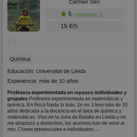
Carmen Sen
5
comentarios: 3
15 €/h
Química
Educación:
Universitat de Lleida
Experiencia:
más de 10 años
Profesora experimentada en repasos individuales y
grupales
Profesora experimentada en matemáticas y
química. En física hasta 1r batx, 2n no. Llevo más de 20
años dedicada a la docencia en el àrea de química y
matemàticas. Vivo en la zona de Balafia en Lleida y no
me desplazo a domicilios, los alumnos han de venir al
mio. Clases presenciales e individuales, ...