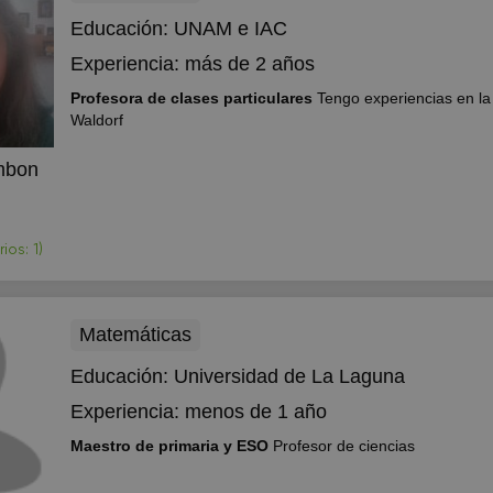
Educación:
UNAM e IAC
Experiencia:
más de 2 años
Profesora de clases particulares
Tengo experiencias en la
Waldorf
mbon
os: 1)
Matemáticas
Educación:
Universidad de La Laguna
Experiencia:
menos de 1 año
Maestro de primaria y ESO
Profesor de ciencias