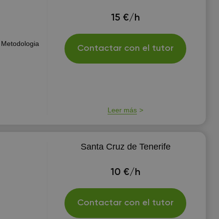
15 €/h
 Metodologia
Contactar con el tutor
Leer más
Santa Cruz de Tenerife
10 €/h
Contactar con el tutor