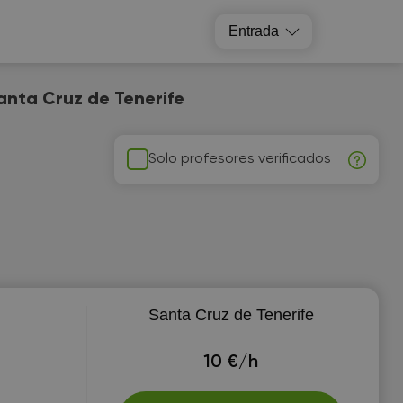
Entrada
anta Cruz de Tenerife
Solo profesores verificados
Santa Cruz de Tenerife
10 €/h