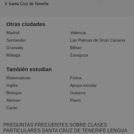
Santa Cruz de Tenerife
Otras ciudades
Madrid
Valencia
Santander
Las Palmas de Gran Canaria
Granada
Bilbao
Málaga
Zaragoza
También estudian
Matemáticas
Física
Inglés
Apoyo escolar
Biología
Guitarra
Alemán
Piano
Canto
PREGUNTAS FRECUENTES SOBRE CLASES
PARTICULARES SANTA CRUZ DE TENERIFE LENGUA