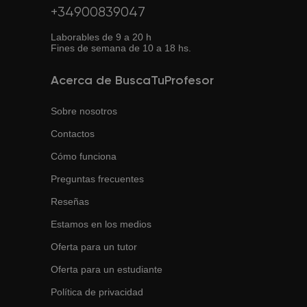
+34900839047
Laborables de 9 a 20 h
Fines de semana de 10 a 18 hs.
Acerca de BuscaTuProfesor
Sobre nosotros
Contactos
Cómo funciona
Preguntas frecuentes
Reseñas
Estamos en los medios
Oferta para un tutor
Oferta para un estudiante
Política de privacidad