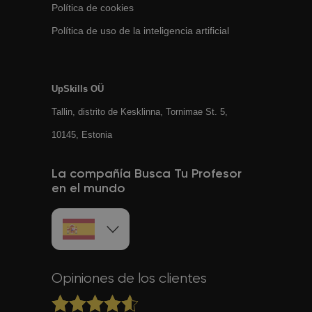
Política de cookies
Política de uso de la inteligencia artificial
UpSkills OÜ
Tallin, distrito de Kesklinna, Tornimаe St. 5,
10145, Estonia
La compañía Busca Tu Profesor
en el mundo
Opiniones de los clientes