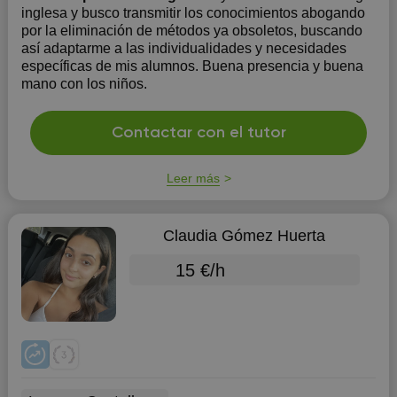
inglesa y busco transmitir los conocimientos abogando
por la eliminación de métodos ya obsoletos, buscando
así adaptarme a las individualidades y necesidades
específicas de mis alumnos. Buena presencia y buena
mano con los niños.
Contactar con el tutor
Leer más
Claudia Gómez Huerta
15 €/h