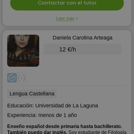
Contactar con el tutor
Leer más
Daniela Carolina Arteaga
12 €/h
Lengua Castellana
Educación:
Universidad de La Laguna
Experiencia:
menos de 1 año
Enseño español desde primaria hasta bachillerato.
También puedo dar inglés.
Soy estudiante de Filología