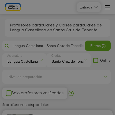
Entrada
Profesores particulares y Clases particulares de
Lengua Castellana en Santa Cruz de Tenerife
Lengua Castellana - Santa Cruz de Tenerife
Filtros (2)
Asignatura
Ciudad
Online
Nivel de preparación
Solo profesores verificados
6
profesores disponibles