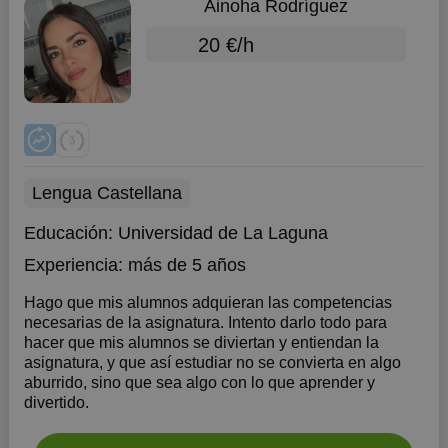
Ainoha Rodríguez
20 €/h
Lengua Castellana
Educación:
Universidad de La Laguna
Experiencia:
más de 5 años
Hago que mis alumnos adquieran las competencias
necesarias de la asignatura. Intento darlo todo para
hacer que mis alumnos se diviertan y entiendan la
asignatura, y que así estudiar no se convierta en algo
aburrido, sino que sea algo con lo que aprender y
divertido.