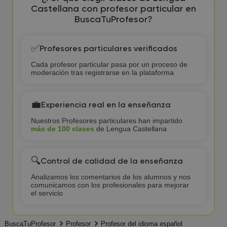
Castellana con profesor particular en
BuscaTuProfesor?
✅
Profesores particulares verificados
Cada profesor particular pasa por un proceso de
moderación tras registrarse en la plataforma
💼
Experiencia real en la enseñanza
Nuestros Profesores particulares han impartido
más de 100 clases
de Lengua Castellana
🔍
Control de calidad de la enseñanza
Analizamos los comentarios de los alumnos y nos
comunicamos con los profesionales para mejorar
el servicio
BuscaTuProfesor
Profesor
Profesor del idioma español