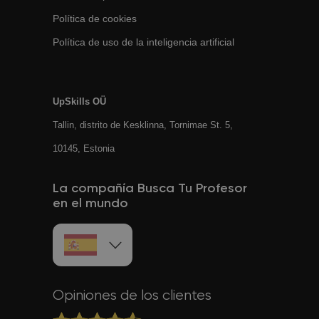
Política de cookies
Política de uso de la inteligencia artificial
UpSkills OÜ
Tallin, distrito de Kesklinna, Tornimаe St. 5,
10145, Estonia
La compañía Busca Tu Profesor
en el mundo
Opiniones de los clientes