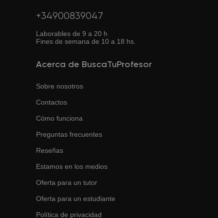
+34900839047
Laborables de 9 a 20 h
Fines de semana de 10 a 18 hs.
Acerca de BuscaTuProfesor
Sobre nosotros
Contactos
Cómo funciona
Preguntas frecuentes
Reseñas
Estamos en los medios
Oferta para un tutor
Oferta para un estudiante
Política de privacidad