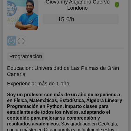
Giovanny Alejandro Cuervo
Londoño
15 €/h
Programación
Educación:
Universidad de Las Palmas de Gran
Canaria
Experiencia:
más de 1 año
Soy un profesor con más de un año de experiencia
en Física, Matemáticas, Estadística, Álgebra Lineal y
Programación en Python. Imparto clases para
estudiantes de todos los niveles, adaptando el
contenido para mejorar su comprensión y
resultados académicos.
Soy graduado en Geología,
con un máster en Oceanografía y actualmente estoy