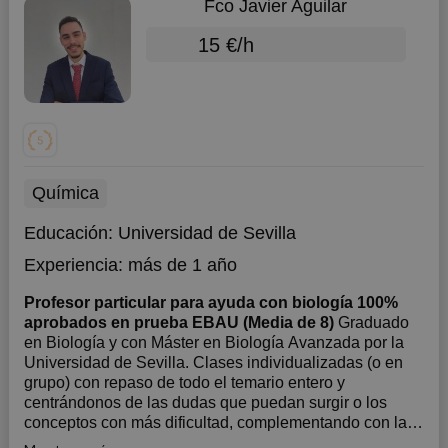
Fco Javier Aguilar
15 €/h
Química
Educación:
Universidad de Sevilla
Experiencia:
más de 1 año
Profesor particular para ayuda con biología 100%
aprobados en prueba EBAU (Media de 8)
Graduado
en Biología y con Máster en Biología Avanzada por la
Universidad de Sevilla. Clases individualizadas (o en
grupo) con repaso de todo el temario entero y
centrándonos de las dudas que puedan surgir o los
conceptos con más dificultad, complementando con la
realización y corrección de ejercic...