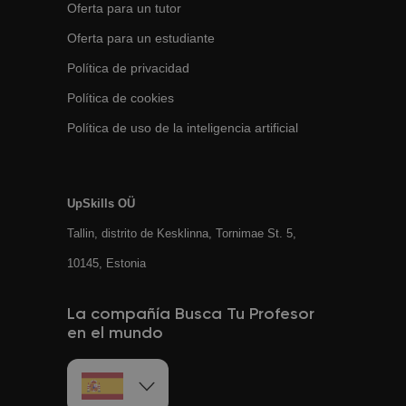
Oferta para un tutor
Oferta para un estudiante
Política de privacidad
Política de cookies
Política de uso de la inteligencia artificial
UpSkills OÜ
Tallin, distrito de Kesklinna, Tornimаe St. 5,
10145, Estonia
La compañía Busca Tu Profesor
en el mundo