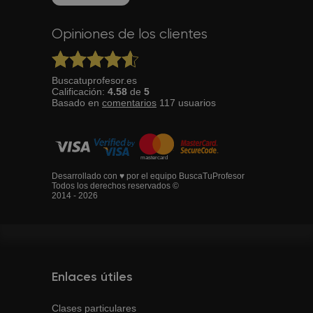
Opiniones de los clientes
Buscatuprofesor.es
Calificación:
4.58
de
5
Basado en
comentarios
117
usuarios
Desarrollado con ♥ por el equipo BuscaTuProfesor
Todos los derechos reservados ©
2014 - 2026
Enlaces útiles
Clases particulares