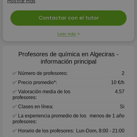
Mostrar más
Contactar con el tutor
Leer más
Profesores de química en Algeciras -
información principal
✅ Número de profesores:
2
✅ Precio promedio*:
10 €/h
✅ Valoración media de los
4.57
profesores:
✅ Clases en línea:
Si
✅ La experiencia promedio de los
menos de 1 año
profesores:
✅ Horario de los profesores:
Lun-Dom, 8:00 - 21:00