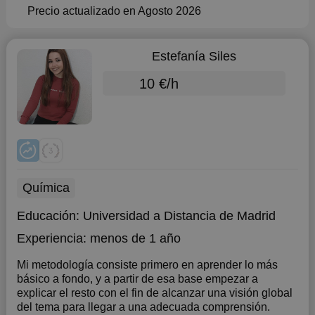
Precio actualizado en Agosto 2026
Estefanía Siles
10 €/h
Química
Educación:
Universidad a Distancia de Madrid
Experiencia:
menos de 1 año
Mi metodología consiste primero en aprender lo más
básico a fondo, y a partir de esa base empezar a
explicar el resto con el fin de alcanzar una visión global
del tema para llegar a una adecuada comprensión.