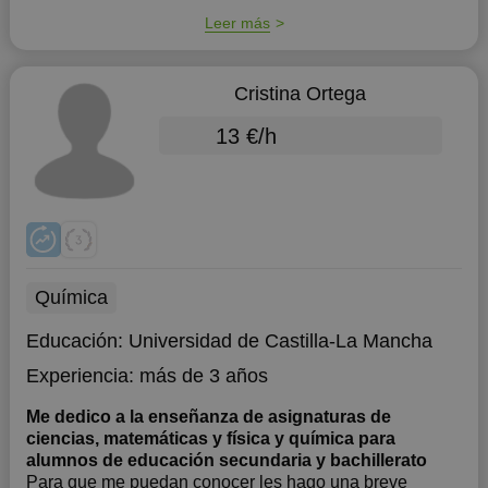
Leer más
Cristina Ortega
13 €/h
Química
Educación:
Universidad de Castilla-La Mancha
Experiencia:
más de 3 años
Me dedico a la enseñanza de asignaturas de
ciencias, matemáticas y física y química para
alumnos de educación secundaria y bachillerato
Para que me puedan conocer les hago una breve