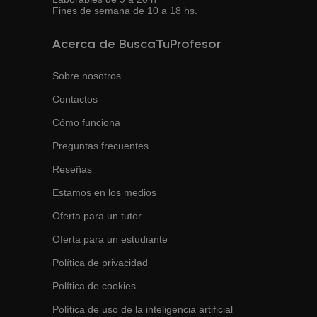
Fines de semana de 10 a 18 hs.
Acerca de BuscaTuProfesor
Sobre nosotros
Contactos
Cómo funciona
Preguntas frecuentes
Reseñas
Estamos en los medios
Oferta para un tutor
Oferta para un estudiante
Política de privacidad
Política de cookies
Política de uso de la inteligencia artificial