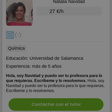
Natalia Navidad
27 €/h
Química
Educación:
Universidad de Salamanca
Experiencia:
más de 5 años
Hola, soy Navidad y puedo ser tu profesora para lo
que requieras. Escríbeme y lo resolvemos.
Hola, soy
Navidad y puedo ser tu profesora para lo que requieras.
Escríbeme y lo resolvemos.
Contactar con el tutor