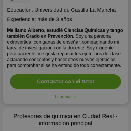
Educación:
Universidad de Castilla La Mancha
Experiencia:
más de 3 años
Me llamo Alberto, estudié Ciencias Químicas y tengo
también Grado en Prevención.
Soy una persona
extrovertida, con ganas de enseñar, compaginando mi
tarea de investigación con la docente. Soy exigente
pero paciente, me gusta repasar los ejercicios de clase
aclarando conceptos y hacer otros nuevos ejercicios
para comprobar si se ha entendido todo correctamente.
Contactar con el tutor
Leer más
Profesores de química en Ciudad Real -
información principal