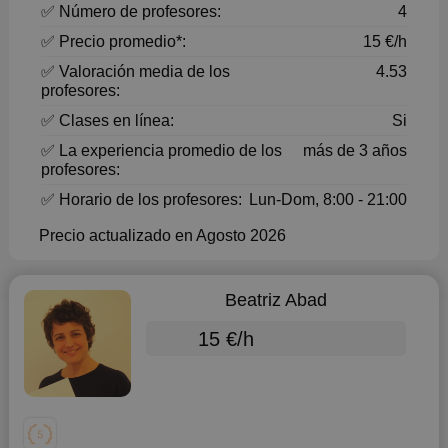
✅ Número de profesores:
4
✅ Precio promedio*:
15 €/h
✅ Valoración media de los
4.53
profesores:
✅ Clases en línea:
Si
✅ La experiencia promedio de los
más de 3 años
profesores:
✅ Horario de los profesores:
Lun-Dom, 8:00 - 21:00
Precio actualizado en Agosto 2026
Beatriz Abad
15 €/h