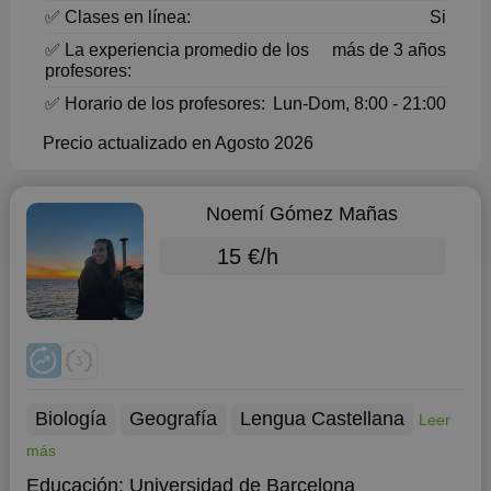
✅ Clases en línea:
Si
✅ La experiencia promedio de los
más de 3 años
profesores:
✅ Horario de los profesores:
Lun-Dom, 8:00 - 21:00
Precio actualizado en Agosto 2026
Noemí Gómez Mañas
15 €/h
Biología
Geografía
Lengua Castellana
Leer
más
Educación:
Universidad de Barcelona