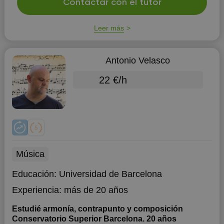
Contactar con el tutor
Leer más
Antonio Velasco
22 €/h
Música
Educación:
Universidad de Barcelona
Experiencia:
más de 20 años
Estudié armonía, contrapunto y composición
Conservatorio Superior Barcelona. 20 años