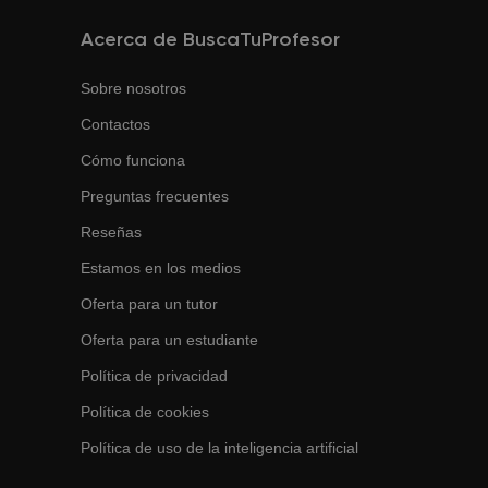
Acerca de BuscaTuProfesor
Sobre nosotros
Contactos
Cómo funciona
Preguntas frecuentes
Reseñas
Estamos en los medios
Oferta para un tutor
Oferta para un estudiante
Política de privacidad
Política de cookies
Política de uso de la inteligencia artificial