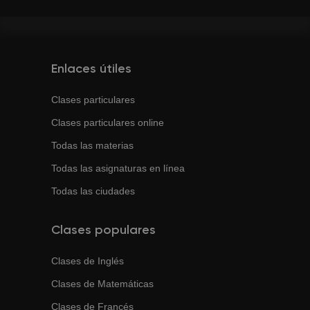
Enlaces útiles
Clases particulares
Clases particulares online
Todas las materias
Todas las asignaturas en línea
Todas las ciudades
Clases populares
Clases de
Inglés
Clases de
Matemáticas
Clases de
Francés