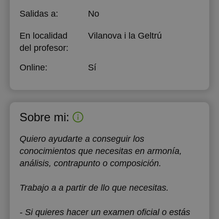
Salidas a:
No
En localidad
Vilanova i la Geltrú
del profesor:
Online:
Sí
Sobre mi:
Quiero ayudarte a conseguir los
conocimientos que necesitas en armonía,
análisis, contrapunto o composición.
Trabajo a a partir de llo que necesitas.
- Si quieres hacer un examen oficial o estás