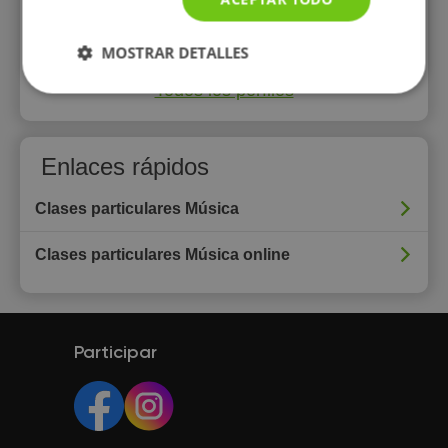
MOSTRAR DETALLES
Todos los perfiles
Enlaces rápidos
Clases particulares Música
Clases particulares Música online
Participar