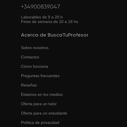
+34900839047
Laborables de 9 a 20 h
Fines de semana de 10 a 18 hs.
Acerca de BuscaTuProfesor
Sobre nosotros
Contactos
Cómo funciona
Preguntas frecuentes
Reseñas
Estamos en los medios
Oferta para un tutor
Oferta para un estudiante
Política de privacidad