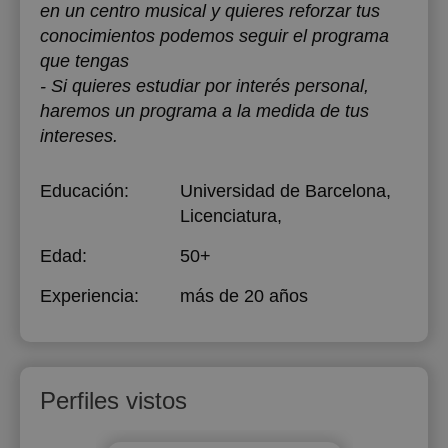
en un centro musical y quieres reforzar tus
conocimientos podemos seguir el programa
que tengas
- Si quieres estudiar por interés personal,
haremos un programa a la medida de tus
intereses.
Educación:
Universidad de Barcelona
,
Licenciatura,
Edad:
50+
Experiencia:
más de 20 años
Perfiles vistos