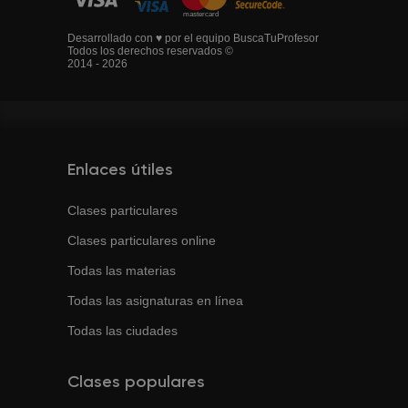
Desarrollado con ♥ por el equipo BuscaTuProfesor
Todos los derechos reservados ©
2014 - 2026
Enlaces útiles
Clases particulares
Clases particulares online
Todas las materias
Todas las asignaturas en línea
Todas las ciudades
Clases populares