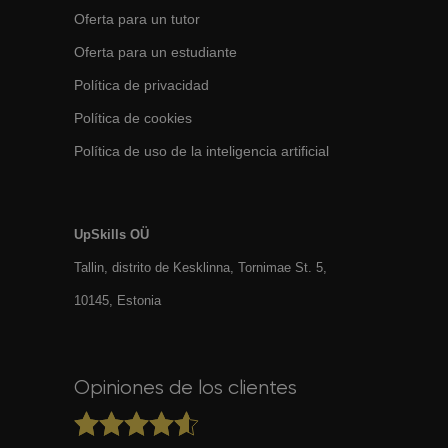
Oferta para un tutor
Oferta para un estudiante
Política de privacidad
Política de cookies
Política de uso de la inteligencia artificial
UpSkills OÜ
Tallin, distrito de Kesklinna, Tornimаe St. 5,
10145, Estonia
Opiniones de los clientes