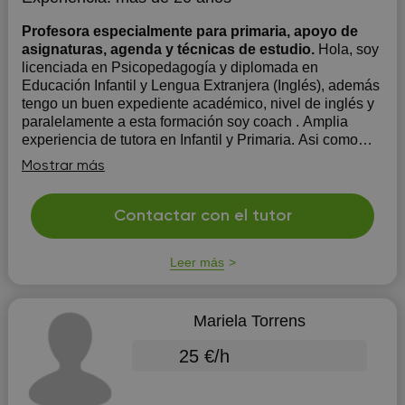
Profesora especialmente para primaria, apoyo de
asignaturas, agenda y técnicas de estudio.
Hola, soy
licenciada en Psicopedagogía y diplomada en
Educación Infantil y Lengua Extranjera (Inglés), además
tengo un buen expediente académico, nivel de inglés y
paralelamente a esta formación soy coach . Amplia
experiencia de tutora en Infantil y Primaria. Asi como
Orientadora de Ed. Infantil. Co...
Mostrar más
Contactar con el tutor
Leer más
Mariela Torrens
25 €/h