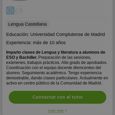
Lengua Castellana
Educación:
Universidad Complutense de Madrid
Experiencia:
más de 10 años
Imparto clases de Lengua y literatura a alumnos de
ESO y Bachiller.
Preparación de las sesiones,
exàmenes, trabajos pràcticos. Alto grado de aprobados.
Coordinación con el equipo docente dlemcenteo del
alumno. Seguimiento académico. Tengo experiencia
demostrable, dando clases particulares. Actualmente en
activo en centro público de la Comunidad de Madrid.
Contactar con el tutor
Leer más