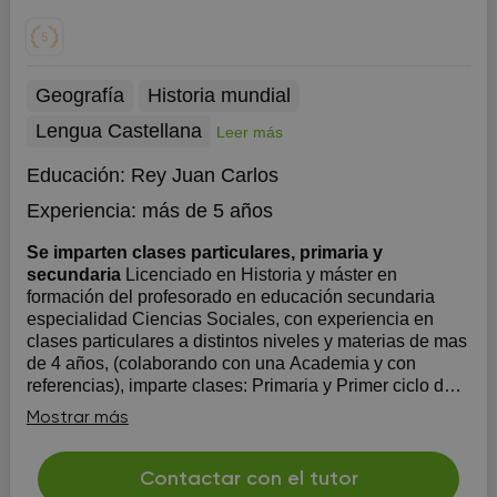
Geografía
Historia mundial
Lengua Castellana
Leer más
Educación:
Rey Juan Carlos
Experiencia:
más de 5 años
Se imparten clases particulares, primaria y
secundaria
Licenciado en Historia y máster en
formación del profesorado en educación secundaria
especialidad Ciencias Sociales, con experiencia en
clases particulares a distintos niveles y materias de mas
de 4 años, (colaborando con una Academia y con
referencias), imparte clases: Primaria y Primer ciclo de
E...
Mostrar más
Contactar con el tutor