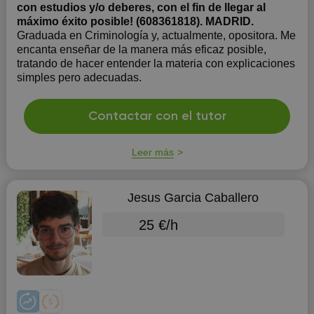
con estudios y/o deberes, con el fin de llegar al
máximo éxito posible! (608361818). MADRID.
Graduada en Criminología y, actualmente, opositora. Me
encanta enseñar de la manera más eficaz posible,
tratando de hacer entender la materia con explicaciones
simples pero adecuadas.
Contactar con el tutor
Leer más
Jesus Garcia Caballero
25 €/h