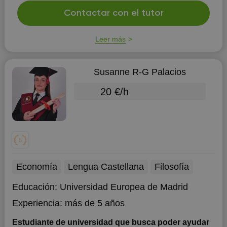
Contactar con el tutor
Leer más
Susanne R-G Palacios
20 €/h
Economía
Lengua Castellana
Filosofía
Educación:
Universidad Europea de Madrid
Experiencia:
más de 5 años
Estudiante de universidad que busca poder ayudar