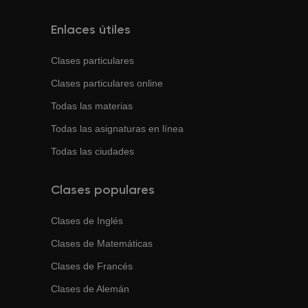
Enlaces útiles
Clases particulares
Clases particulares online
Todas las materias
Todas las asignaturas en línea
Todas las ciudades
Clases populares
Clases de
Inglés
Clases de
Matemáticas
Clases de
Francés
Clases de
Alemán