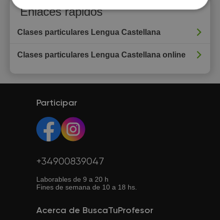
Enlaces rápidos
Clases particulares Lengua Castellana
Clases particulares Lengua Castellana online
Participar
+34900839047
Laborables de 9 a 20 h
Fines de semana de 10 a 18 hs.
Acerca de BuscaTuProfesor