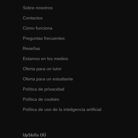
Sobre nosotros
Contactos
Cómo funciona
Preguntas frecuentes
Reseñas
Estamos en los medios
Oferta para un tutor
Oferta para un estudiante
Política de privacidad
Política de cookies
Política de uso de la inteligencia artificial
UpSkills OÜ