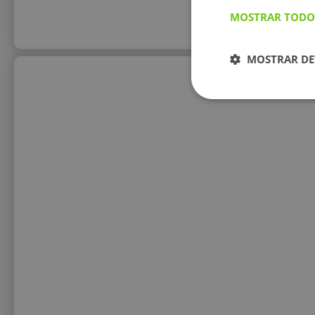
MOSTRAR TODO
MOSTRAR DE