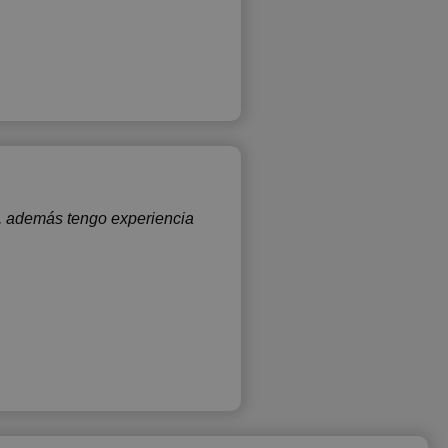
s, además tengo experiencia