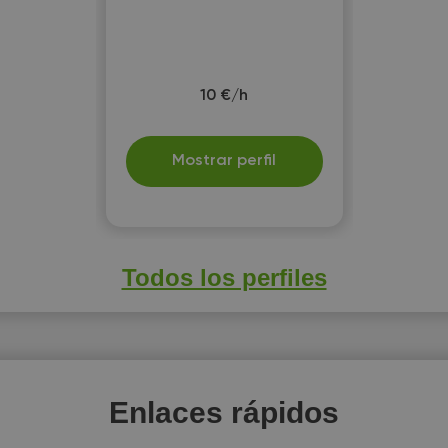
10 €/h
Mostrar perfil
Todos los perfiles
Enlaces rápidos