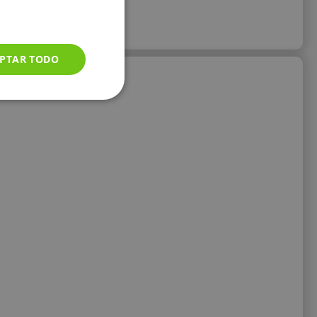
PTAR TODO