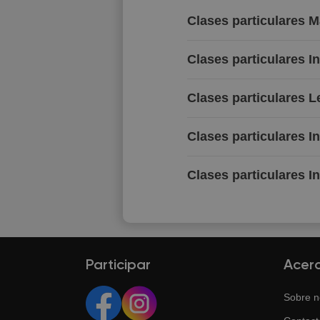
Clases particulares 
Clases particulares I
Clases particulares 
Clases particulares I
Clases particulares I
Participar
Acer
Sobre n