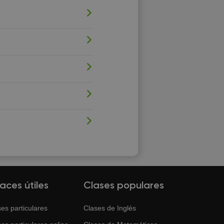
laces útiles
Clases populares
es particulares
Clases de
Inglés