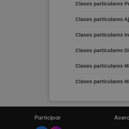
Clases particulares 
Clases particulares A
Clases particulares I
Clases particulares D
Clases particulares 
Clases particulares M
Participar
Acer