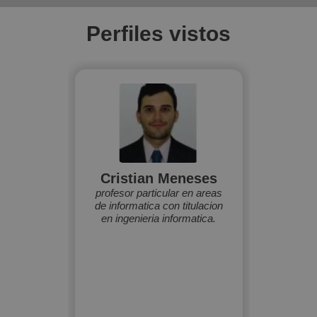
Perfiles vistos
Cristian Meneses
profesor particular en areas
de informatica con titulacion
en ingenieria informatica.