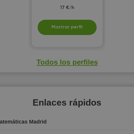
17 €/h
Mostrar perfil
Todos los perfiles
Enlaces rápidos
Matemáticas Madrid