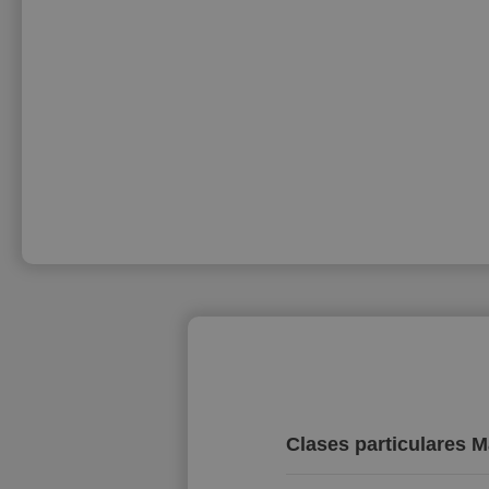
Clases particulares 