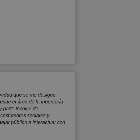
tividad que se me designe.
esde el área de la ingeniería
y parte técnica de
 costumbres sociales y
ejar público e interactuar con