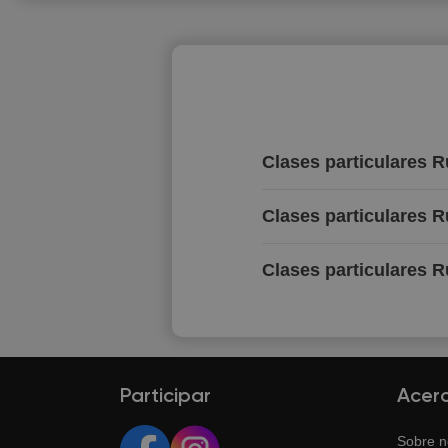
Clases particulares 
Clases particulares 
Clases particulares R
Participar
Acer
Sobre n