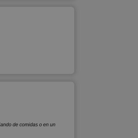
blando de comidas o en un