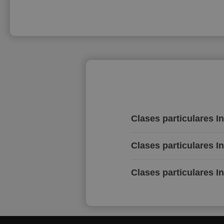
Clases particulares 
Clases particulares I
Clases particulares I