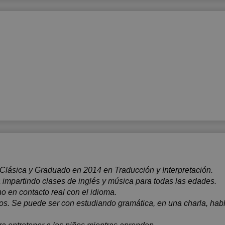
Clásica y Graduado en 2014 en Traducción y Interpretación.
impartindo clases de inglés y música para todas las edades.
 en contacto real con el idioma.
os. Se puede ser con estudiando gramática, en una charla, ha