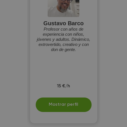
Gustavo Barco
Profesor con años de
experiencia con niños,
jóvenes y adultos. Dinámico,
extrovertido, creativo y con
don de gente.
15 €/h
Mostrar perfil