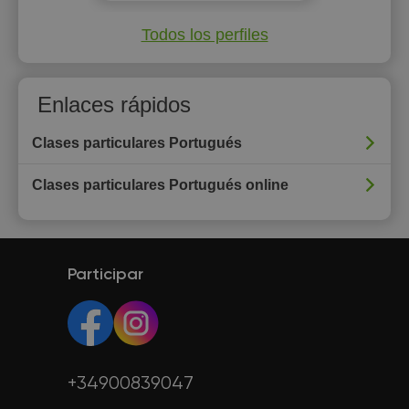
Todos los perfiles
Enlaces rápidos
Clases particulares Portugués
Clases particulares Portugués online
Participar
+34900839047