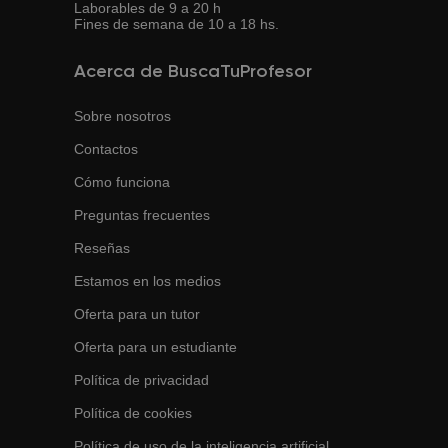
Laborables de 9 a 20 h
Fines de semana de 10 a 18 hs.
Acerca de BuscaTuProfesor
Sobre nosotros
Contactos
Cómo funciona
Preguntas frecuentes
Reseñas
Estamos en los medios
Oferta para un tutor
Oferta para un estudiante
Política de privacidad
Política de cookies
Política de uso de la inteligencia artificial