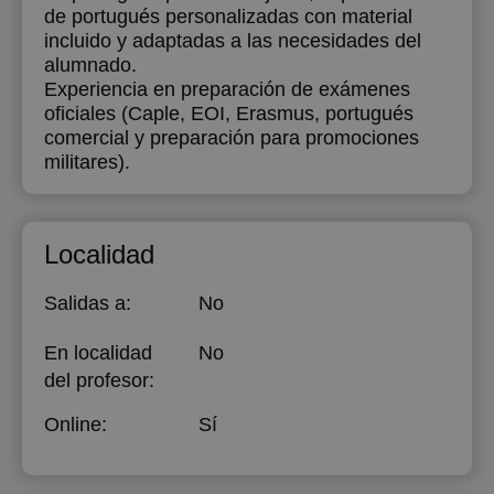
de portugués personalizadas con material
incluido y adaptadas a las necesidades del
alumnado.
Experiencia en preparación de exámenes
oficiales (Caple, EOI, Erasmus, portugués
comercial y preparación para promociones
militares).
Localidad
Salidas a:
No
En localidad
No
del profesor:
Online:
Sí