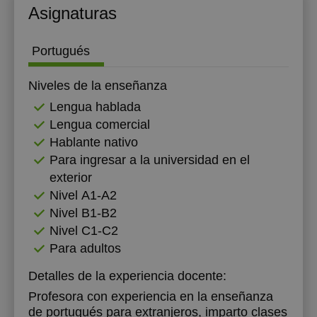
Asignaturas
Portugués
Niveles de la enseñanza
Lengua hablada
Lengua comercial
Hablante nativo
Para ingresar a la universidad en el
exterior
Nivel А1-А2
Nivel B1-B2
Nivel C1-C2
Para adultos
Detalles de la experiencia docente:
Profesora con experiencia en la enseñanza
de portugués para extranjeros, imparto clases