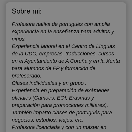
Sobre mi:
Profesora nativa de portugués con amplia
experiencia en la enseñanza para adultos y
niños.
Experiencia laboral en el Centro de Línguas
de la UDC, empresas, traducciones, cursos
en el Ayuntamiento de A Coruña y en la Xunta
para alumnos de FP y formación de
profesorado.
Clases individuales y en grupo .
Experiencia en preparación de exámenes
oficiales (Camões, EOI, Erasmus y
preparación para promociones militares).
También imparto clases de portugués para
negocios, estudios, viajes, etc.
Profesora licenciada y con un máster en