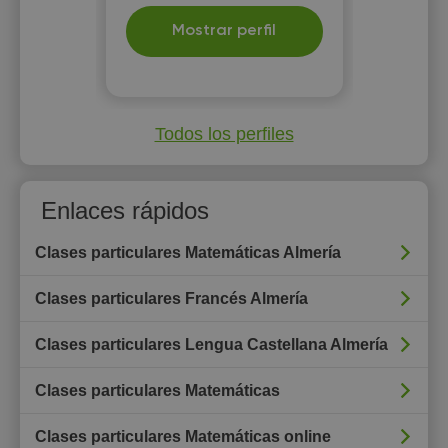
Mostrar perfil
Todos los perfiles
Enlaces rápidos
Clases particulares Matemáticas Almería
Clases particulares Francés Almería
Clases particulares Lengua Castellana Almería
Clases particulares Matemáticas
Clases particulares Matemáticas online