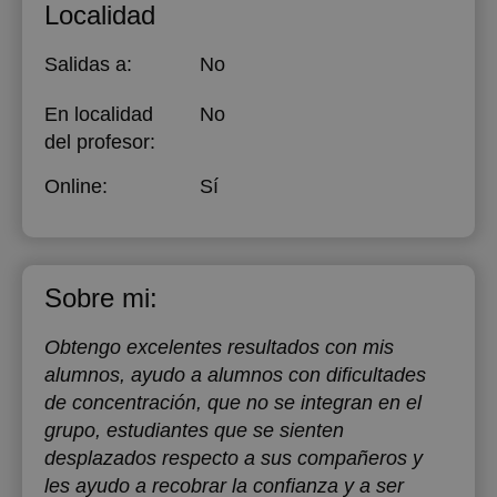
Localidad
Salidas a:
No
En localidad
No
del profesor:
Online:
Sí
Sobre mi:
Obtengo excelentes resultados con mis
alumnos, ayudo a alumnos con dificultades
de concentración, que no se integran en el
grupo, estudiantes que se sienten
desplazados respecto a sus compañeros y
les ayudo a recobrar la confianza y a ser