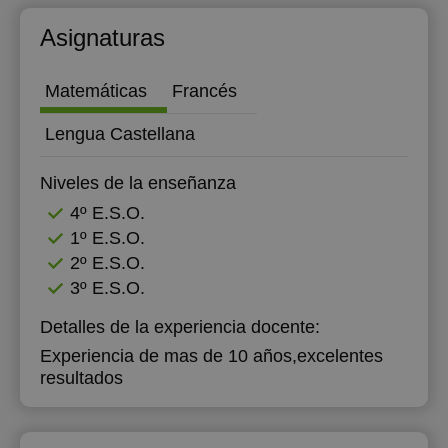
Asignaturas
Matemáticas
Francés
Lengua Castellana
Niveles de la enseñanza
4º E.S.O.
1º E.S.O.
2º E.S.O.
3º E.S.O.
Detalles de la experiencia docente:
Experiencia de mas de 10 años,excelentes
resultados