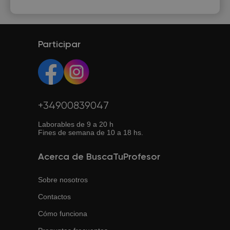
Participar
+34900839047
Laborables de 9 a 20 h
Fines de semana de 10 a 18 hs.
Acerca de BuscaTuProfesor
Sobre nosotros
Contactos
Cómo funciona