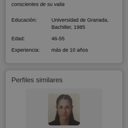
conscientes de su valia
Educación:
Universidad de Granada
,
Bachiller, 1985
Edad:
46-55
Experiencia:
más de 10 años
Perfiles similares