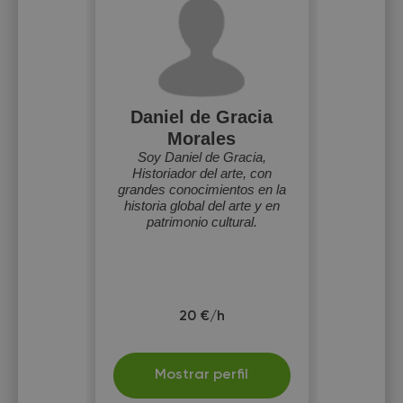
Daniel de Gracia
Morales
Soy Daniel de Gracia,
Historiador del arte, con
grandes conocimientos en la
historia global del arte y en
patrimonio cultural.
20 €/h
Mostrar perfil