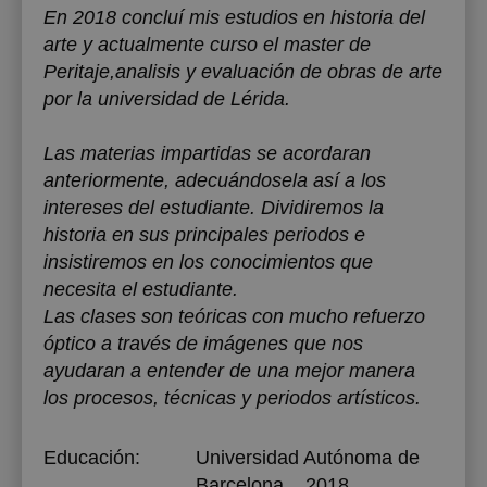
En 2018 concluí mis estudios en historia del
arte y actualmente curso el master de
Peritaje,analisis y evaluación de obras de arte
por la universidad de Lérida.
Las materias impartidas se acordaran
anteriormente, adecuándosela así a los
intereses del estudiante. Dividiremos la
historia en sus principales periodos e
insistiremos en los conocimientos que
necesita el estudiante.
Las clases son teóricas con mucho refuerzo
óptico a través de imágenes que nos
ayudaran a entender de una mejor manera
los procesos, técnicas y periodos artísticos.
Educación:
Universidad Autónoma de
Barcelona
, , 2018