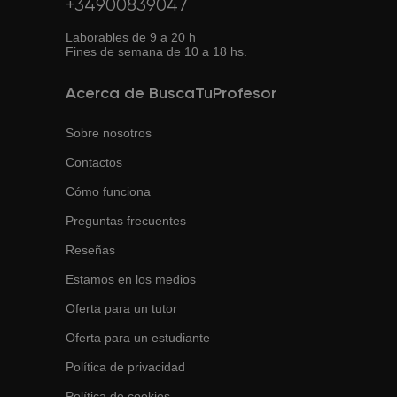
+34900839047
Laborables de 9 a 20 h
Fines de semana de 10 a 18 hs.
Acerca de BuscaTuProfesor
Sobre nosotros
Contactos
Cómo funciona
Preguntas frecuentes
Reseñas
Estamos en los medios
Oferta para un tutor
Oferta para un estudiante
Política de privacidad
Política de cookies