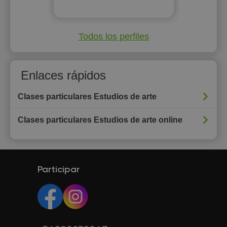
Todos los perfiles
Enlaces rápidos
Clases particulares Estudios de arte
Clases particulares Estudios de arte online
Participar