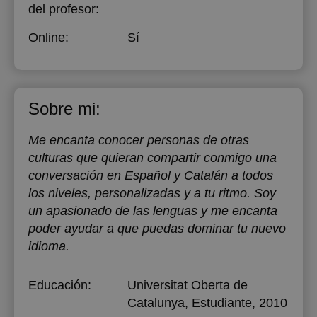
del profesor:
Online:
Sí
Sobre mi:
Me encanta conocer personas de otras
culturas que quieran compartir conmigo una
conversación en Español y Catalán a todos
los niveles, personalizadas y a tu ritmo. Soy
un apasionado de las lenguas y me encanta
poder ayudar a que puedas dominar tu nuevo
idioma.
Educación:
Universitat Oberta de
Catalunya
, Estudiante, 2010