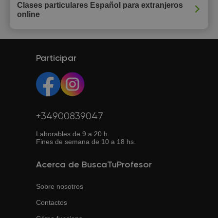
Clases particulares Español para extranjeros
online
Participar
+34900839047
Laborables de 9 a 20 h
Fines de semana de 10 a 18 hs.
Acerca de BuscaTuProfesor
Sobre nosotros
Contactos