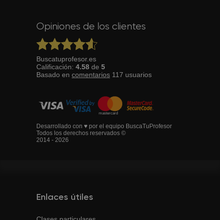
Opiniones de los clientes
Buscatuprofesor.es
Calificación:
4.58
de
5
Basado en
comentarios
117
usuarios
Desarrollado con ♥ por el equipo BuscaTuProfesor
Todos los derechos reservados ©
2014 - 2026
Enlaces útiles
Clases particulares