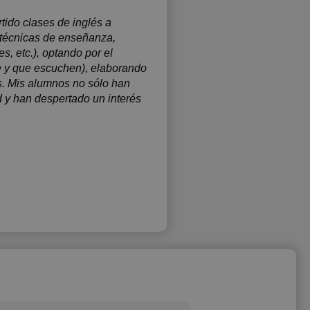
tido clases de inglés a
 técnicas de enseñanza,
, etc.), optando por el
se y que escuchen), elaborando
os. Mis alumnos no sólo han
 y han despertado un interés