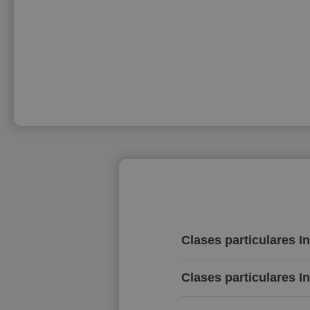
Clases particulares I
Clases particulares I