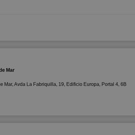
de Mar
 Mar, Avda La Fabriquilla, 19, Edificio Europa, Portal 4, 6B