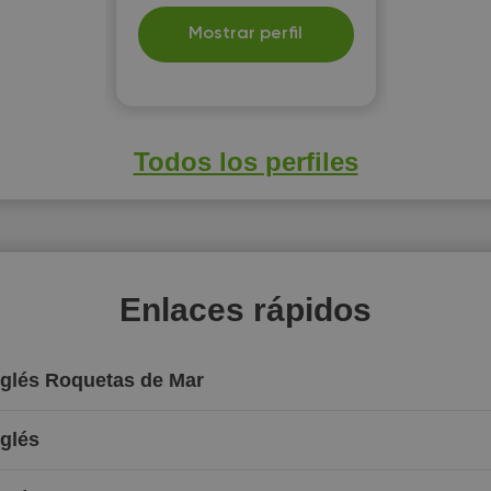
Mostrar perfil
Todos los perfiles
Enlaces rápidos
nglés Roquetas de Mar
nglés