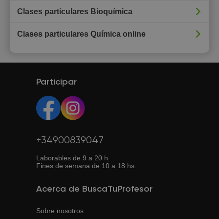
Clases particulares Bioquímica
Clases particulares Química online
Participar
+34900839047
Laborables de 9 a 20 h
Fines de semana de 10 a 18 hs.
Acerca de BuscaTuProfesor
Sobre nosotros