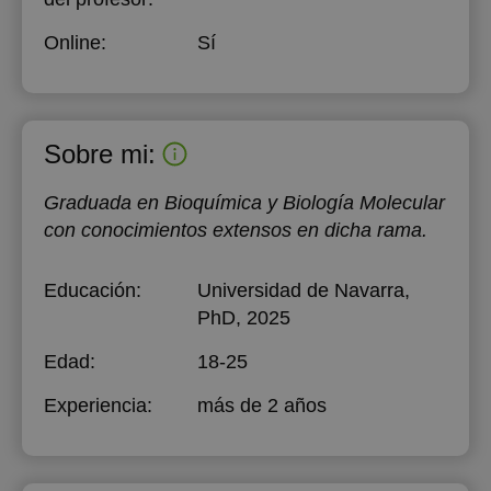
Online:
Sí
Sobre mi:
Graduada en Bioquímica y Biología Molecular
con conocimientos extensos en dicha rama.
Educación:
Universidad de Navarra
,
PhD, 2025
Edad:
18-25
Experiencia:
más de 2 años