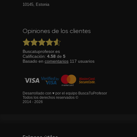
10145, Estonia
Opiniones de los clientes
Buscatuprofesor.es
Calificación:
4.58
de
5
Basado en
comentarios
117
usuarios
Desarrollado con ♥ por el equipo BuscaTuProfesor
Todos los derechos reservados ©
2014 - 2026