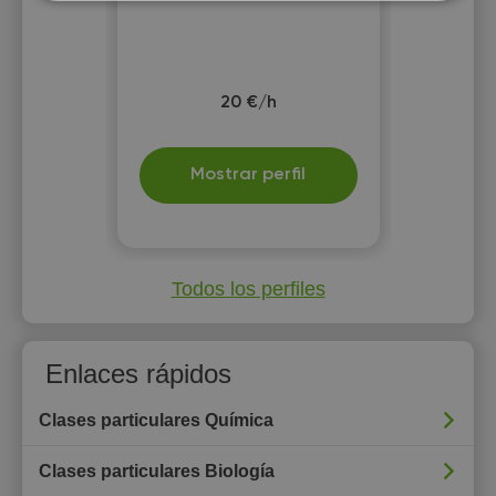
20 €/h
Mostrar perfil
Todos los perfiles
Enlaces rápidos
Clases particulares Química
Clases particulares Biología