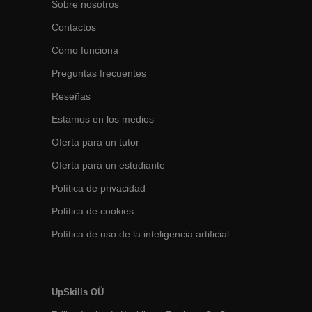
Sobre nosotros
Contactos
Cómo funciona
Preguntas frecuentes
Reseñas
Estamos en los medios
Oferta para un tutor
Oferta para un estudiante
Política de privacidad
Política de cookies
Política de uso de la inteligencia artificial
UpSkills OÜ