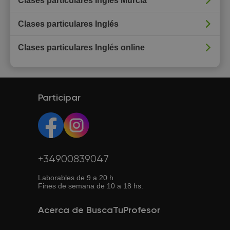
Clases particulares Inglés Murcia
Clases particulares Inglés
Clases particulares Inglés online
Participar
+34900839047
Laborables de 9 a 20 h
Fines de semana de 10 a 18 hs.
Acerca de BuscaTuProfesor