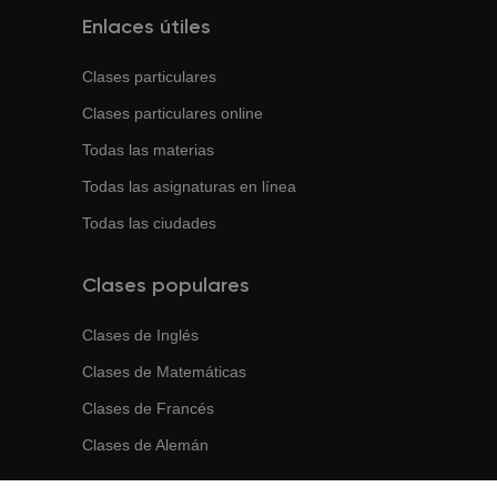
Enlaces útiles
Clases particulares
Clases particulares online
Todas las materias
Todas las asignaturas en línea
Todas las ciudades
Clases populares
Clases de
Inglés
Clases de
Matemáticas
Clases de
Francés
Clases de
Alemán