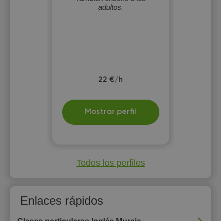
adultos.
22 €/h
Mostrar perfil
Todos los perfiles
Enlaces rápidos