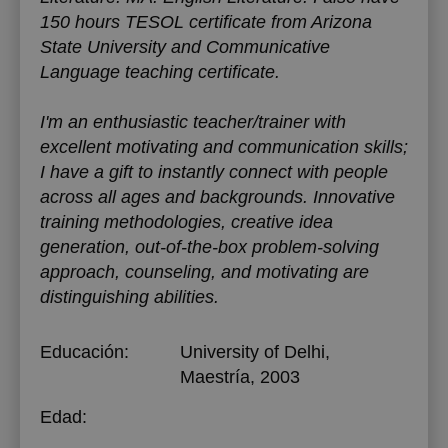
150 hours TESOL certificate from Arizona
State University and Communicative
Language teaching certificate.
I'm an enthusiastic teacher/trainer with
excellent motivating and communication skills;
I have a gift to instantly connect with people
across all ages and backgrounds. Innovative
training methodologies, creative idea
generation, out-of-the-box problem-solving
approach, counseling, and motivating are
distinguishing abilities.
Educación:
University of Delhi
,
Maestría, 2003
Edad: