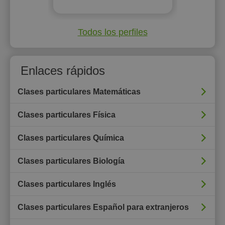
Todos los perfiles
Enlaces rápidos
Clases particulares Matemáticas
Clases particulares Física
Clases particulares Química
Clases particulares Biología
Clases particulares Inglés
Clases particulares Español para extranjeros