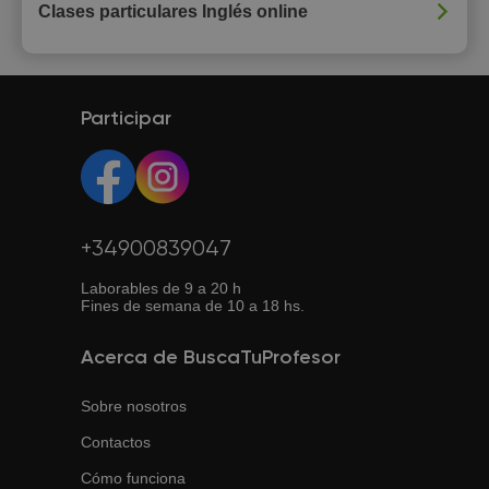
Clases particulares Inglés online
Participar
+34900839047
Laborables de 9 a 20 h
Fines de semana de 10 a 18 hs.
Acerca de BuscaTuProfesor
Sobre nosotros
Contactos
Cómo funciona