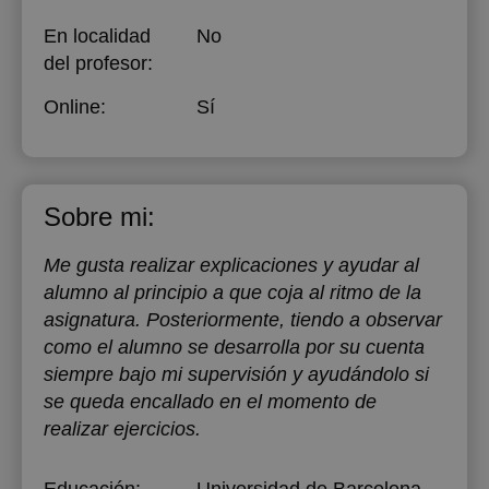
En localidad
No
del profesor:
Online:
Sí
Sobre mi:
Me gusta realizar explicaciones y ayudar al
alumno al principio a que coja al ritmo de la
asignatura. Posteriormente, tiendo a observar
como el alumno se desarrolla por su cuenta
siempre bajo mi supervisión y ayudándolo si
se queda encallado en el momento de
realizar ejercicios.