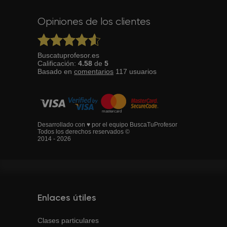
Opiniones de los clientes
Buscatuprofesor.es
Calificación:
4.58
de
5
Basado en
comentarios
117
usuarios
Desarrollado con ♥ por el equipo BuscaTuProfesor
Todos los derechos reservados ©
2014 - 2026
Enlaces útiles
Clases particulares