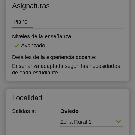
Asignaturas
Piano
Niveles de la enseñanza
Avanzado
Detalles de la experiencia docente:
Enseñanza adaptada según las necesidades
de cada estudiante.
Localidad
Salidas a:
Oviedo
Zona Rural 1