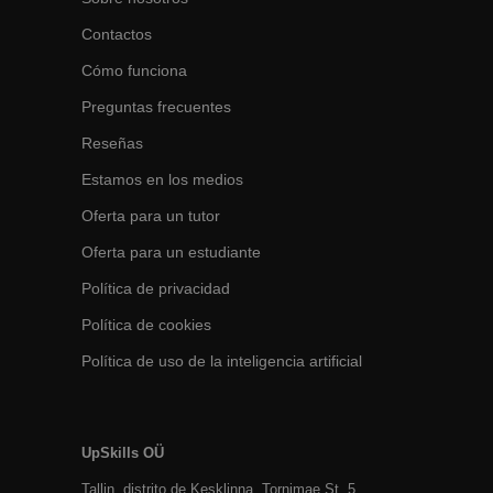
Contactos
Cómo funciona
Preguntas frecuentes
Reseñas
Estamos en los medios
Oferta para un tutor
Oferta para un estudiante
Política de privacidad
Política de cookies
Política de uso de la inteligencia artificial
UpSkills OÜ
Tallin, distrito de Kesklinna, Tornimаe St. 5,