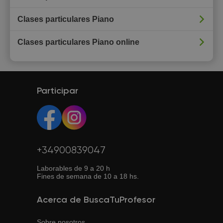
Clases particulares Piano
Clases particulares Piano online
Participar
+34900839047
Laborables de 9 a 20 h
Fines de semana de 10 a 18 hs.
Acerca de BuscaTuProfesor
Sobre nosotros