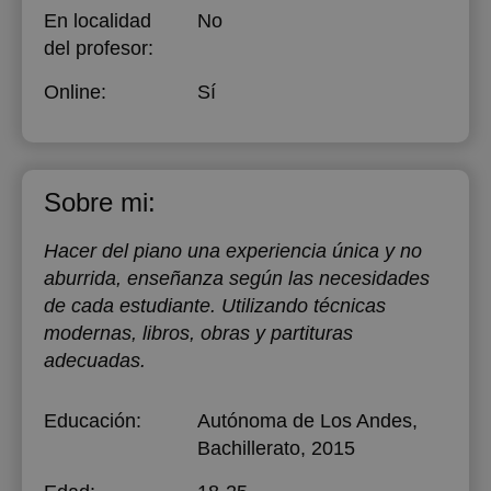
En localidad
No
del profesor:
Online:
Sí
Sobre mi:
Hacer del piano una experiencia única y no
aburrida, enseñanza según las necesidades
de cada estudiante. Utilizando técnicas
modernas, libros, obras y partituras
adecuadas.
Educación:
Autónoma de Los Andes
,
Bachillerato, 2015