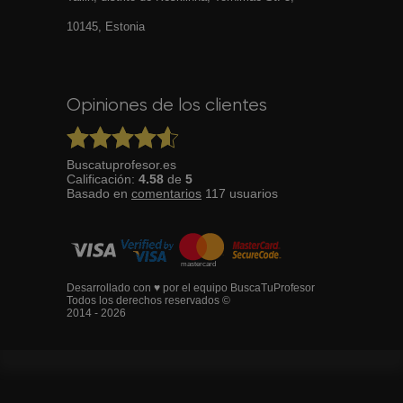
10145, Estonia
Opiniones de los clientes
Buscatuprofesor.es
Calificación:
4.58
de
5
Basado en
comentarios
117
usuarios
Desarrollado con ♥ por el equipo BuscaTuProfesor
Todos los derechos reservados ©
2014 - 2026