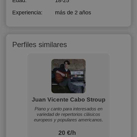
Edad:
18-25
Experiencia:
más de 2 años
Perfiles similares
Juan Vicente Cabo Stroup
Piano y canto para interesados en
variedad de repertorios clásicos
europeos y populares americanos.
20 €/h