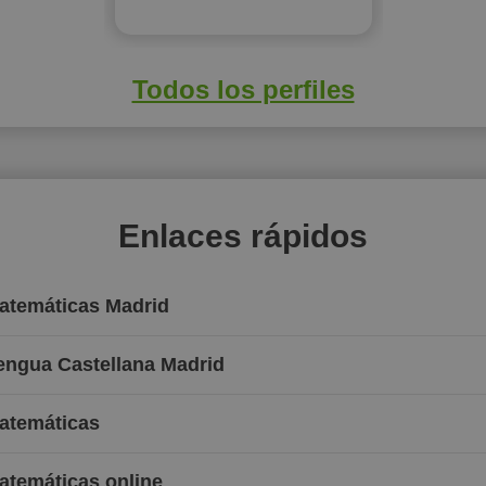
Todos los perfiles
Enlaces rápidos
Matemáticas Madrid
Lengua Castellana Madrid
Matemáticas
atemáticas online