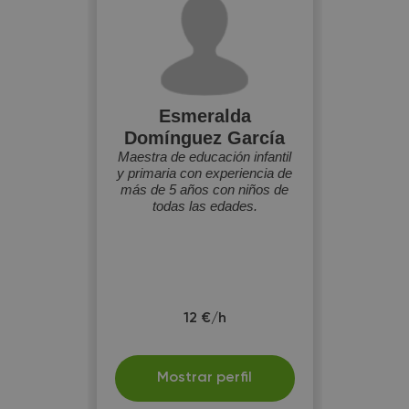
Esmeralda
Domínguez García
Maestra de educación infantil
y primaria con experiencia de
más de 5 años con niños de
todas las edades.
12 €/h
Mostrar perfil