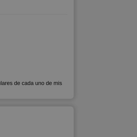
ulares de cada uno de mis