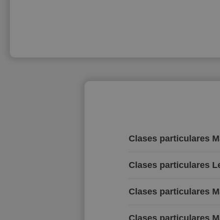
Clases particulares 
Clases particulares 
Clases particulares 
Clases particulares M