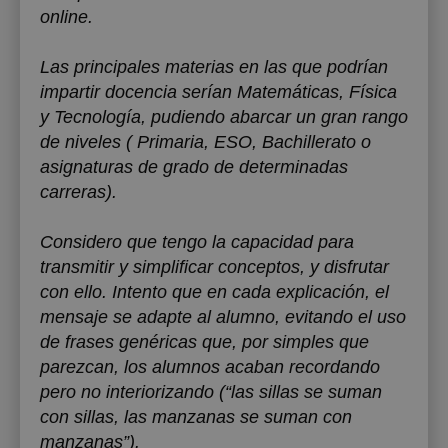
online.
Las principales materias en las que podrían
impartir docencia serían Matemáticas, Física
y Tecnología, pudiendo abarcar un gran rango
de niveles ( Primaria, ESO, Bachillerato o
asignaturas de grado de determinadas
carreras).
Considero que tengo la capacidad para
transmitir y simplificar conceptos, y disfrutar
con ello. Intento que en cada explicación, el
mensaje se adapte al alumno, evitando el uso
de frases genéricas que, por simples que
parezcan, los alumnos acaban recordando
pero no interiorizando (“las sillas se suman
con sillas, las manzanas se suman con
manzanas”).