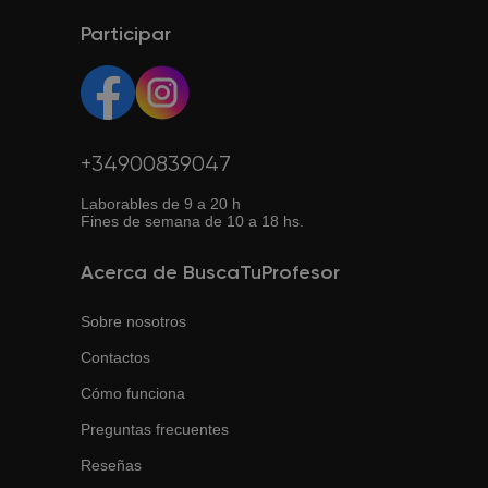
Participar
+34900839047
Laborables de 9 a 20 h
Fines de semana de 10 a 18 hs.
Acerca de BuscaTuProfesor
Sobre nosotros
Contactos
Cómo funciona
Preguntas frecuentes
Reseñas