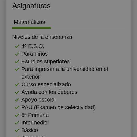
Asignaturas
Matemáticas
Niveles de la enseñanza
4º E.S.O.
Para niños
Estudios superiores
Para ingresar a la universidad en el
exterior
Curso especializado
Ayuda con los deberes
Apoyo escolar
PAU (Examen de selectividad)
5º Primaria
Intermedio
Básico