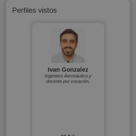
Perfiles vistos
Ivan Gonzalez
Ingeniero Aeronáutico y
docente por vocación.