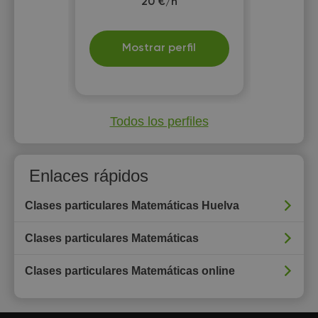
20 €/h
Mostrar perfil
Todos los perfiles
Enlaces rápidos
Clases particulares Matemáticas Huelva
Clases particulares Matemáticas
Clases particulares Matemáticas online