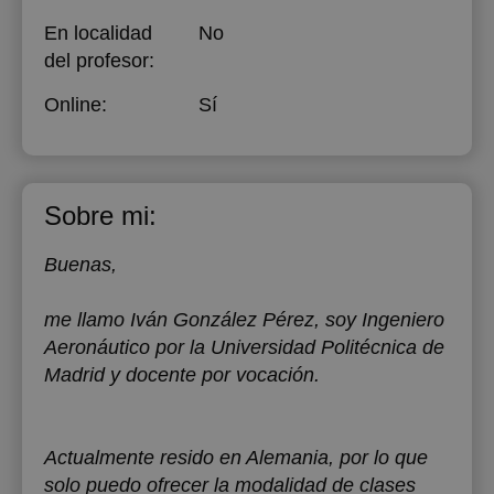
En localidad
No
del profesor:
Online:
Sí
Sobre mi:
Buenas,
me llamo Iván González Pérez, soy Ingeniero
Aeronáutico por la Universidad Politécnica de
Madrid y docente por vocación.
Actualmente resido en Alemania, por lo que
solo puedo ofrecer la modalidad de clases