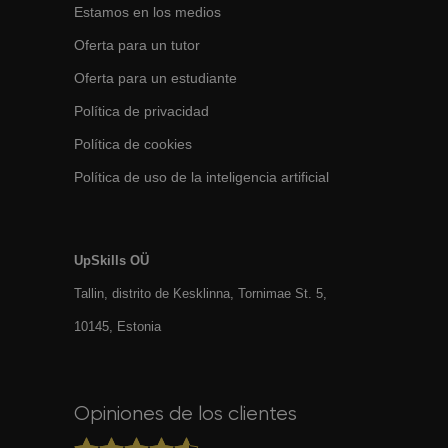
Estamos en los medios
Oferta para un tutor
Oferta para un estudiante
Política de privacidad
Política de cookies
Política de uso de la inteligencia artificial
UpSkills OÜ
Tallin, distrito de Kesklinna, Tornimаe St. 5,
10145, Estonia
Opiniones de los clientes