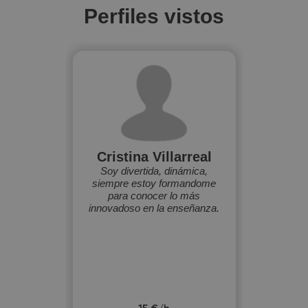
Perfiles vistos
Cristina Villarreal
Soy divertida, dinámica,
siempre estoy formandome
para conocer lo más
innovadoso en la enseñanza.