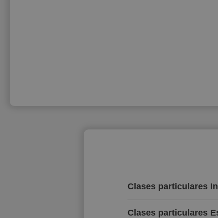
Clases particulares I
Clases particulares E