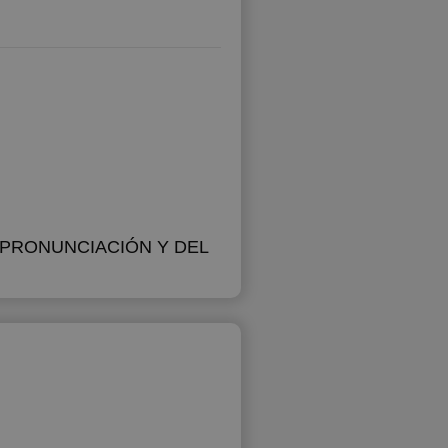
 PRONUNCIACIÓN Y DEL