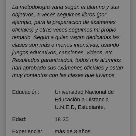
La metodología varia según el alumno y sus
objetivos, a veces seguimos libros (por
ejemplo, para la preparación de exámenes
oficiales) y otras veces seguimos mi propio
temario. Según a quien vayan dedicadas las
clases son más o menos intensivas, usando
juegos educativos, canciones, videos, etc.
Resultados garantizados, todos mis alumnos
han aprobado sus exámenes oficiales y estan
muy contentos con las clases que tuvimos.
Educación:
Universidad Nacional de
Educación a Distancia
U.N.E.D
, Estudiante,
Edad:
18-25
Experiencia:
más de 3 años