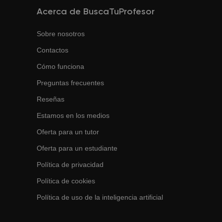
Acerca de BuscaTuProfesor
Sobre nosotros
Contactos
Cómo funciona
Preguntas frecuentes
Reseñas
Estamos en los medios
Oferta para un tutor
Oferta para un estudiante
Política de privacidad
Política de cookies
Política de uso de la inteligencia artificial