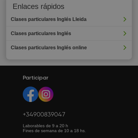
Enlaces rápidos
Clases particulares Inglés Lleida
Clases particulares Inglés
Clases particulares Inglés online
Participar
+34900839047
Laborables de 9 a 20 h
Fines de semana de 10 a 18 hs.