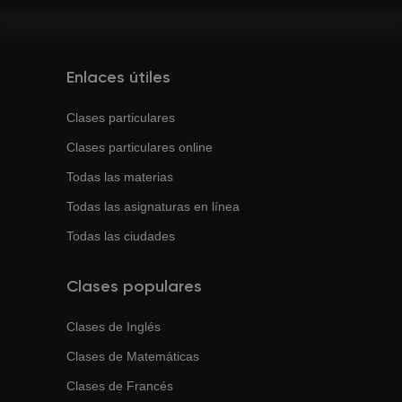
Enlaces útiles
Clases particulares
Clases particulares online
Todas las materias
Todas las asignaturas en línea
Todas las ciudades
Clases populares
Clases de
Inglés
Clases de
Matemáticas
Clases de
Francés