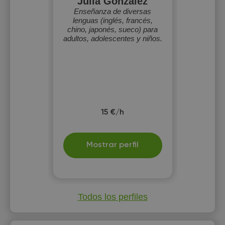
Julia Gonzalez
Enseñanza de diversas
lenguas (inglés, francés,
chino, japonés, sueco) para
adultos, adolescentes y niños.
15 €/h
Mostrar perfil
Todos los perfiles