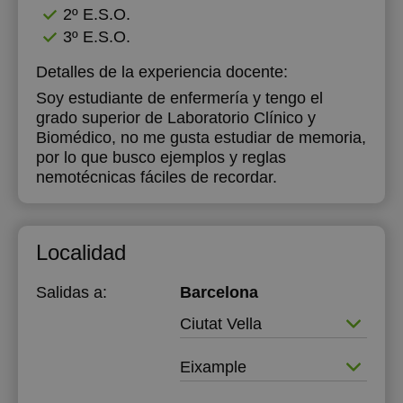
2º E.S.O.
3º E.S.O.
Detalles de la experiencia docente:
Soy estudiante de enfermería y tengo el
grado superior de Laboratorio Clínico y
Biomédico, no me gusta estudiar de memoria,
por lo que busco ejemplos y reglas
nemotécnicas fáciles de recordar.
Localidad
Salidas a:
Barcelona
Ciutat Vella
Eixample