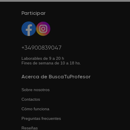
Participar
+34900839047
Laborables de 9 a 20 h
Fines de semana de 10 a 18 hs.
Acerca de BuscaTuProfesor
Sobre nosotros
Contactos
Cómo funciona
Preguntas frecuentes
Reseñas