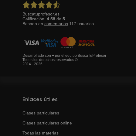
Buscatuprofesor.es
Calificación:
4.58
de
5
Basado en
comentarios
117
usuarios
Desarrollado con ♥ por el equipo BuscaTuProfesor
Todos los derechos reservados ©
2014 - 2026
Enlaces útiles
Clases particulares
Clases particulares online
Todas las materias