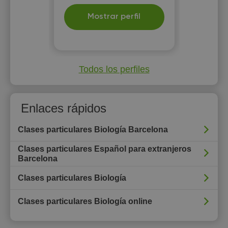
Mostrar perfil
Todos los perfiles
Enlaces rápidos
Clases particulares Biología Barcelona
Clases particulares Español para extranjeros
Barcelona
Clases particulares Biología
Clases particulares Biología online