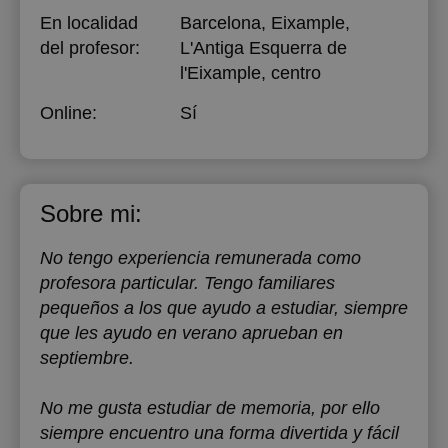
En localidad
Barcelona, Eixample,
del profesor:
L'Antiga Esquerra de
l'Eixample, centro
Online:
Sí
Sobre mi:
No tengo experiencia remunerada como
profesora particular. Tengo familiares
pequeños a los que ayudo a estudiar, siempre
que les ayudo en verano aprueban en
septiembre.
No me gusta estudiar de memoria, por ello
siempre encuentro una forma divertida y fácil