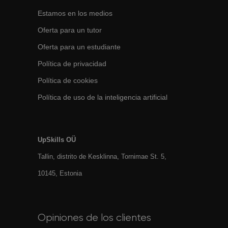
Estamos en los medios
Oferta para un tutor
Oferta para un estudiante
Política de privacidad
Política de cookies
Política de uso de la inteligencia artificial
UpSkills OÜ
Tallin, distrito de Kesklinna, Tornimаe St. 5,
10145, Estonia
Opiniones de los clientes