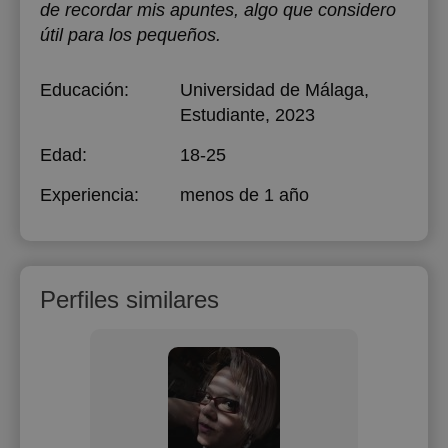
de recordar mis apuntes, algo que considero
útil para los pequeños.
Educación:
Universidad de Málaga
,
Estudiante, 2023
Edad:
18-25
Experiencia:
menos de 1 año
Perfiles similares