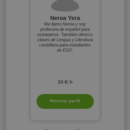
Nerea Yera
Me llamo Nerea y soy
profesora de español para
extranjeros. También ofrezco
clases de Lengua y Literatura
castellana para estudiantes
de ESO.
20 €/h
Mostrar perfil