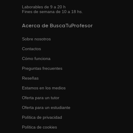
Laborables de 9 a 20 h
Fines de semana de 10 a 18 hs.
Acerca de BuscaTuProfesor
Sobre nosotros
Contactos
Cómo funciona
Preguntas frecuentes
Reseñas
Estamos en los medios
Oferta para un tutor
Oferta para un estudiante
Política de privacidad
Política de cookies