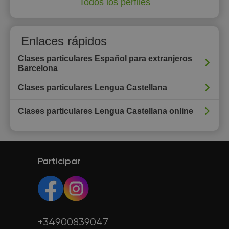
Todos los perfiles
Enlaces rápidos
Clases particulares Español para extranjeros
Barcelona
Clases particulares Lengua Castellana
Clases particulares Lengua Castellana online
Participar
+34900839047