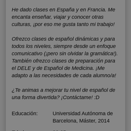
He dado clases en España y en Francia. Me
encanta enseñar, viajar y conocer otras
culturas, ¡por eso me gusta tanto mi trabajo!
Ofrezco clases de español dinámicas y para
todos los niveles, siempre desde un enfoque
comunicativo (¡pero sin olvidar la gramática!).
También ofrezco clases de preparación para
el DELE y de Español de Medicina. ¡Me
adapto a las necesidades de cada alumno/a!
¿Te animas a mejorar tu nivel de español de
una forma divertida? ¡Contáctame! :D
Educación:
Universidad Autónoma de
Barcelona
, Máster, 2014