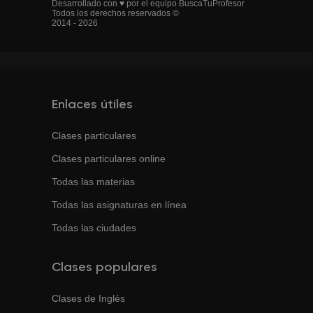
Desarrollado con ♥ por el equipo BuscaTuProfesor
Todos los derechos reservados ©
2014 - 2026
Enlaces útiles
Clases particulares
Clases particulares online
Todas las materias
Todas las asignaturas en línea
Todas las ciudades
Clases populares
Clases de
Inglés