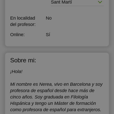
Sant Martí
En localidad
No
del profesor:
Online:
Sí
Sobre mi:
¡Hola!
Mi nombre es Nerea, vivo en Barcelona y soy
profesora de español desde hace más de
cinco años. Soy graduada en Filología
Hispánica y tengo un Máster de formación
como profesora de español para extranjeros.