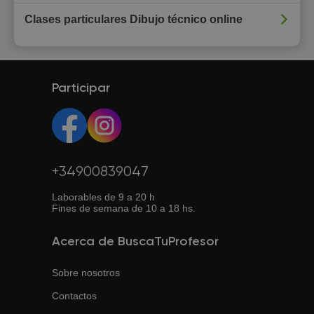
Clases particulares Dibujo técnico online
Participar
+34900839047
Laborables de 9 a 20 h
Fines de semana de 10 a 18 hs.
Acerca de BuscaTuProfesor
Sobre nosotros
Contactos