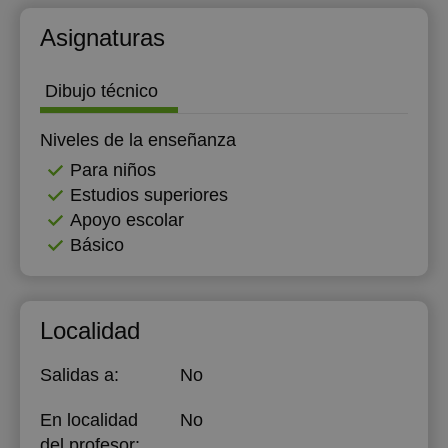
Asignaturas
Dibujo técnico
Niveles de la enseñanza
Para niños
Estudios superiores
Apoyo escolar
Básico
Localidad
Salidas a:
No
En localidad
No
del profesor: