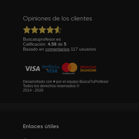
Opiniones de los clientes
Buscatuprofesor.es
Calificación:
4.58
de
5
Basado en
comentarios
117
usuarios
Desarrollado con ♥ por el equipo BuscaTuProfesor
Todos los derechos reservados ©
2014 - 2026
Enlaces útiles