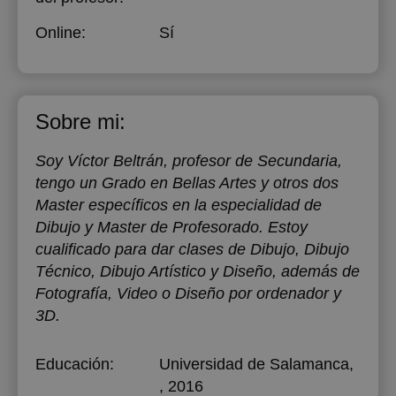
Online:
Sí
Sobre mi:
Soy Víctor Beltrán, profesor de Secundaria,
tengo un Grado en Bellas Artes y otros dos
Master específicos en la especialidad de
Dibujo y Master de Profesorado. Estoy
cualificado para dar clases de Dibujo, Dibujo
Técnico, Dibujo Artístico y Diseño, además de
Fotografía, Video o Diseño por ordenador y
3D.
Educación:
Universidad de Salamanca
,
, 2016