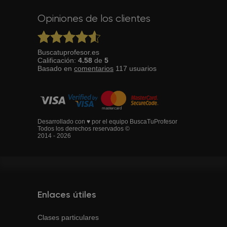
Opiniones de los clientes
Buscatuprofesor.es
Calificación:
4.58
de
5
Basado en
comentarios
117
usuarios
Desarrollado con ♥ por el equipo BuscaTuProfesor
Todos los derechos reservados ©
2014 - 2026
Enlaces útiles
Clases particulares