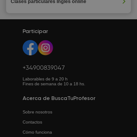
Clases particulares Inglés online
Participar
+34900839047
Laborables de 9 a 20 h
Fines de semana de 10 a 18 hs.
Acerca de BuscaTuProfesor
Sobre nosotros
Contactos
Cómo funciona