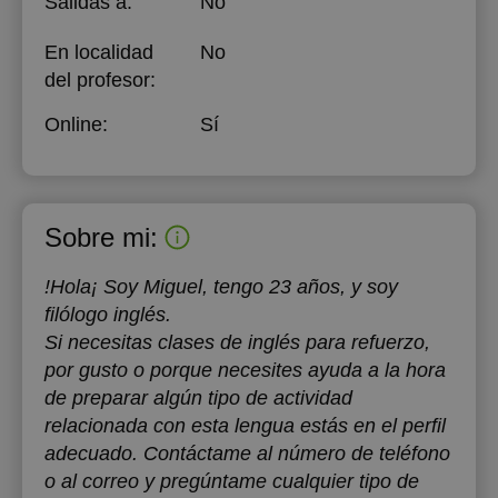
Salidas a:
No
En localidad
No
del profesor:
Online:
Sí
Sobre mi:
!Hola¡ Soy Miguel, tengo 23 años, y soy
filólogo inglés.
Si necesitas clases de inglés para refuerzo,
por gusto o porque necesites ayuda a la hora
de preparar algún tipo de actividad
relacionada con esta lengua estás en el perfil
adecuado. Contáctame al número de teléfono
o al correo y pregúntame cualquier tipo de