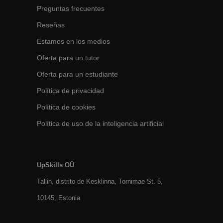
Preguntas frecuentes
Reseñas
Estamos en los medios
Oferta para un tutor
Oferta para un estudiante
Política de privacidad
Política de cookies
Política de uso de la inteligencia artificial
UpSkills OÜ
Tallin, distrito de Kesklinna, Tornimаe St. 5,
10145, Estonia