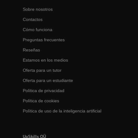
Sobre nosotros
Contactos
Cómo funciona
Preguntas frecuentes
Reseñas
Estamos en los medios
Oferta para un tutor
Oferta para un estudiante
Política de privacidad
Política de cookies
Política de uso de la inteligencia artificial
UpSkills OÜ