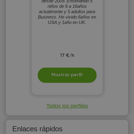
desde 2009. Enseñando 5
niños de 6 a 16años
actualmente y 5 adultos para
Business. He vivido 6años en
USA y 1año en UK.
17 €/h
Mostrar perfil
Todos los perfiles
Enlaces rápidos