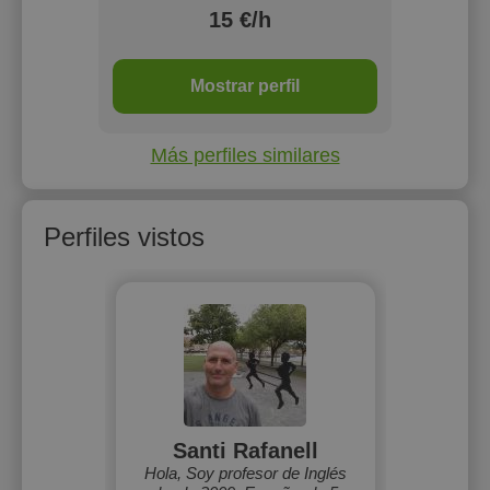
15 €/h
Mostrar perfil
Más perfiles similares
Perfiles vistos
Santi Rafanell
Hola, Soy profesor de Inglés