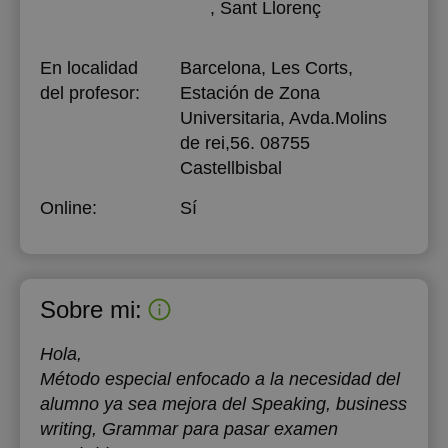
, Sant Llorenç
En localidad
Barcelona, Les Corts,
del profesor:
Estación de Zona
Universitaria, Avda.Molins
de rei,56. 08755
Castellbisbal
Online:
Sí
Sobre mi:
Hola,
Método especial enfocado a la necesidad del
alumno ya sea mejora del Speaking, business
writing, Grammar para pasar examen