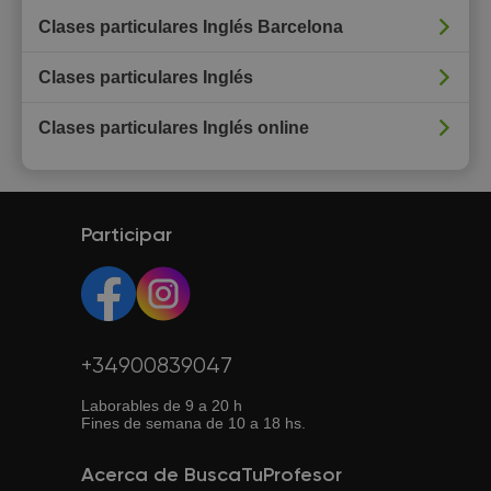
Clases particulares Inglés Barcelona
Clases particulares Inglés
Clases particulares Inglés online
Participar
+34900839047
Laborables de 9 a 20 h
Fines de semana de 10 a 18 hs.
Acerca de BuscaTuProfesor