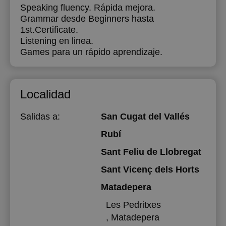
Speaking fluency. Rápida mejora.
Grammar desde Beginners hasta
1st.Certificate.
Listening en linea.
Games para un rápido aprendizaje.
Localidad
Salidas a:
San Cugat del Vallés
Rubí
Sant Feliu de Llobregat
Sant Vicenç dels Horts
Matadepera
Les Pedritxes
, Matadepera