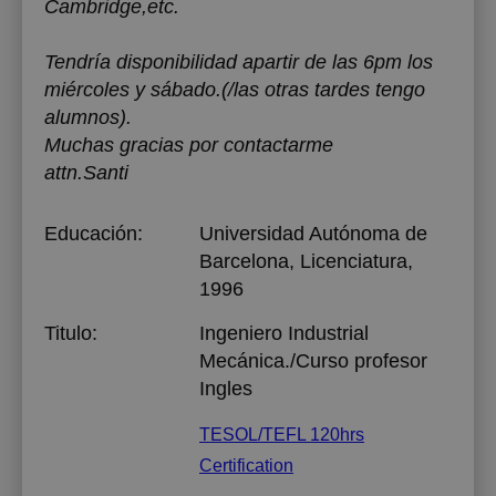
Cambridge,etc.
Tendría disponibilidad apartir de las 6pm los
miércoles y sábado.(/las otras tardes tengo
alumnos).
Muchas gracias por contactarme
attn.Santi
Educación:
Universidad Autónoma de
Barcelona
, Licenciatura,
1996
Titulo:
Ingeniero Industrial
Mecánica./Curso profesor
Ingles
TESOL/TEFL 120hrs
Certification