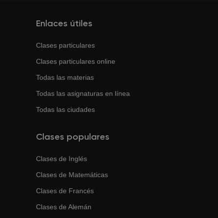
Enlaces útiles
Clases particulares
Clases particulares online
Todas las materias
Todas las asignaturas en línea
Todas las ciudades
Clases populares
Clases de
Inglés
Clases de
Matemáticas
Clases de
Francés
Clases de
Alemán