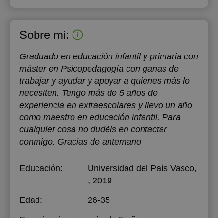
Sobre mi:
Graduado en educación infantil y primaria con
máster en Psicopedagogía con ganas de
trabajar y ayudar y apoyar a quienes más lo
necesiten. Tengo más de 5 años de
experiencia en extraescolares y llevo un año
como maestro en educación infantil. Para
cualquier cosa no dudéis en contactar
conmigo. Gracias de antemano
Educación:
Universidad del País Vasco
,
, 2019
Edad:
26-35