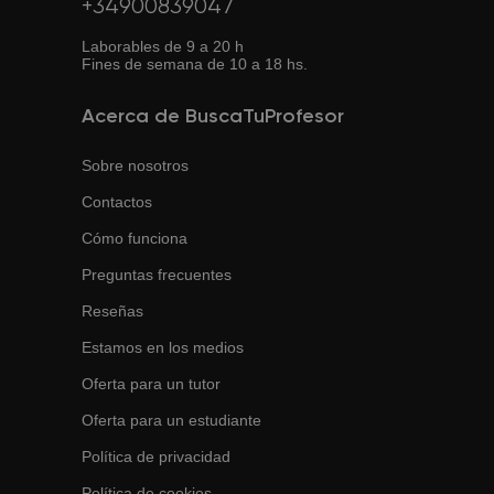
+34900839047
Laborables de 9 a 20 h
Fines de semana de 10 a 18 hs.
Acerca de BuscaTuProfesor
Sobre nosotros
Contactos
Cómo funciona
Preguntas frecuentes
Reseñas
Estamos en los medios
Oferta para un tutor
Oferta para un estudiante
Política de privacidad
Política de cookies