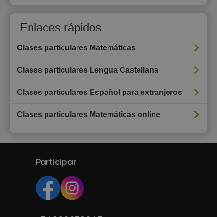
Enlaces rápidos
Clases particulares Matemáticas
Clases particulares Lengua Castellana
Clases particulares Español para extranjeros
Clases particulares Matemáticas online
Participar