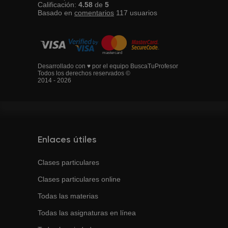
Calificación:
4.58
de
5
Basado en
comentarios
117
usuarios
Desarrollado con ♥ por el equipo BuscaTuProfesor
Todos los derechos reservados ©
2014 - 2026
Enlaces útiles
Clases particulares
Clases particulares online
Todas las materias
Todas las asignaturas en línea