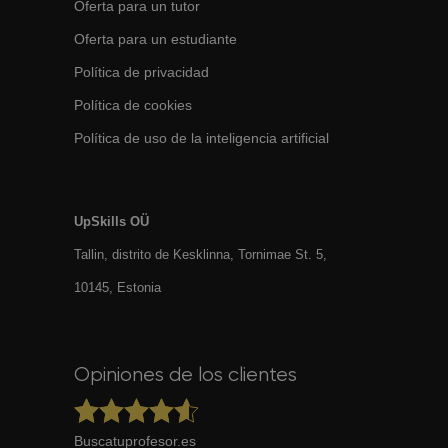
Oferta para un tutor
Oferta para un estudiante
Política de privacidad
Política de cookies
Política de uso de la inteligencia artificial
UpSkills OÜ
Tallin, distrito de Kesklinna, Tornimаe St. 5,
10145, Estonia
Opiniones de los clientes
Buscatuprofesor.es