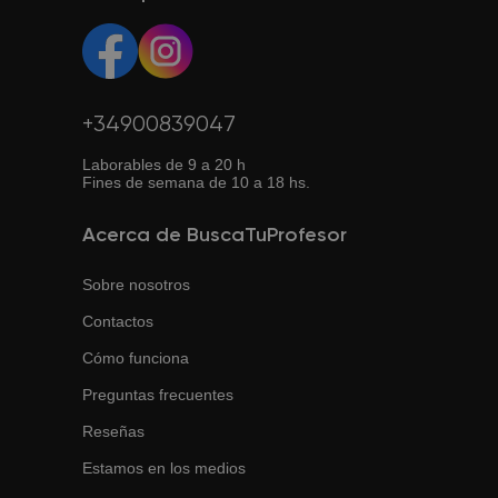
+34900839047
Laborables de 9 a 20 h
Fines de semana de 10 a 18 hs.
Acerca de BuscaTuProfesor
Sobre nosotros
Contactos
Cómo funciona
Preguntas frecuentes
Reseñas
Estamos en los medios