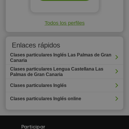
Todos los perfiles
Enlaces rápidos
Clases particulares Inglés Las Palmas de Gran
Canaria
Clases particulares Lengua Castellana Las
Palmas de Gran Canaria
Clases particulares Inglés
Clases particulares Inglés online
Participar