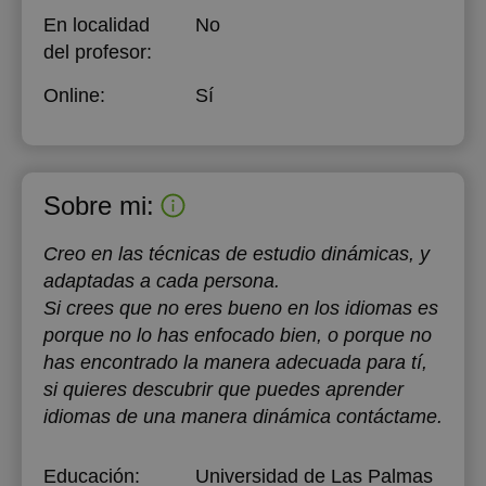
En localidad
No
del profesor:
Online:
Sí
Sobre mi:
Creo en las técnicas de estudio dinámicas, y
adaptadas a cada persona.
Si crees que no eres bueno en los idiomas es
porque no lo has enfocado bien, o porque no
has encontrado la manera adecuada para tí,
si quieres descubrir que puedes aprender
idiomas de una manera dinámica contáctame.
Educación:
Universidad de Las Palmas