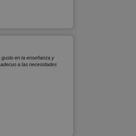
 gusto en la enseñanza y
 adecuo a las necesidades