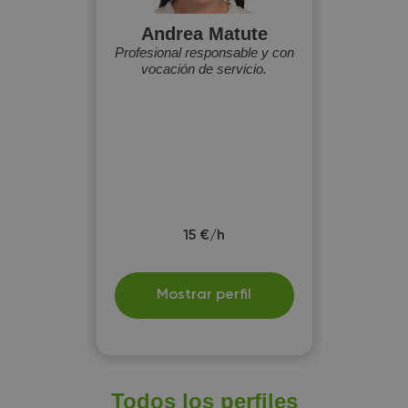
Andrea Matute
Profesional responsable y con
vocación de servicio.
15 €/h
Mostrar perfil
Todos los perfiles