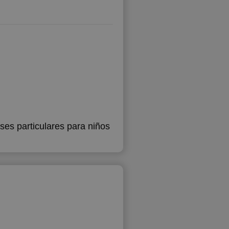
es particulares para niños