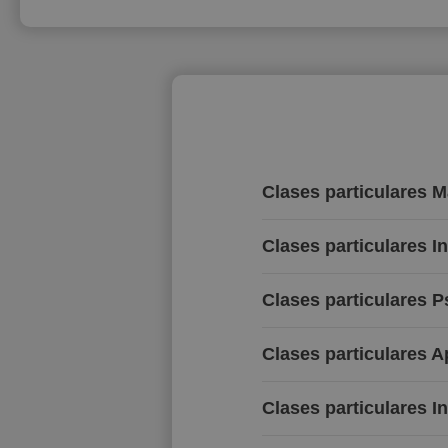
Clases particulares 
Clases particulares I
Clases particulares P
Clases particulares 
Clases particulares I