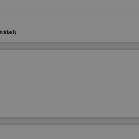
vidad)