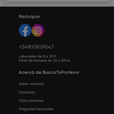
Participar
+34900839047
Laborables de 9 a 20 h
Fines de semana de 10 a 18 hs.
Acerca de BuscaTuProfesor
Sobre nosotros
Contactos
Cómo funciona
Preguntas frecuentes