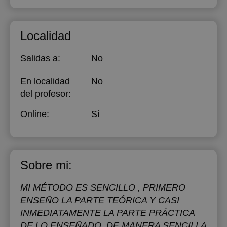
Localidad
Salidas a:
No
En localidad
No
del profesor:
Online:
Sí
Sobre mi:
MI MÉTODO ES SENCILLO , PRIMERO
ENSEÑO LA PARTE TEÓRICA Y CASI
INMEDIATAMENTE LA PARTE PRÁCTICA
DE LO ENSEÑADO, DE MANERA SENCILLA