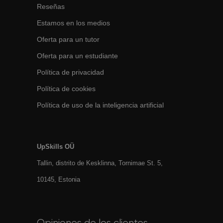
Reseñas
Estamos en los medios
Oferta para un tutor
Oferta para un estudiante
Política de privacidad
Política de cookies
Política de uso de la inteligencia artificial
UpSkills OÜ
Tallin, distrito de Kesklinna, Tornimаe St. 5,
10145, Estonia