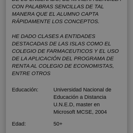
CON PALABRAS SENCILLAS DE TAL
MANERA QUE EL ALUMNO CAPTA
RÁPIDAMENTE LOS CONCEPTOS.
HE DADO CLASES A ENTIDADES
DESTACADAS DE LAS ISLAS COMO EL
COLEGIO DE FARMACEUTICOS Y EL USO
DE LA APLICACIÓN DEL PROGRAMA DE
RENTA AL COLEGIO DE ECONOMISTAS,
ENTRE OTROS
Educación:
Universidad Nacional de
Educación a Distancia
U.N.E.D
, master en
Microsoft MCSE, 2004
Edad:
50+