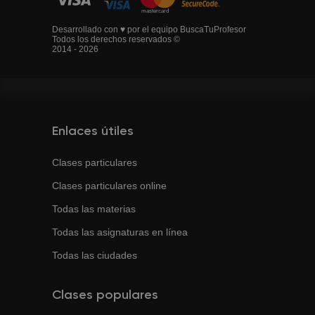
Desarrollado con ♥ por el equipo BuscaTuProfesor
Todos los derechos reservados ©
2014 - 2026
Enlaces útiles
Clases particulares
Clases particulares online
Todas las materias
Todas las asignaturas en línea
Todas las ciudades
Clases populares