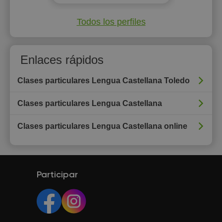
Todos los perfiles
Enlaces rápidos
Clases particulares Lengua Castellana Toledo
Clases particulares Lengua Castellana
Clases particulares Lengua Castellana online
Participar