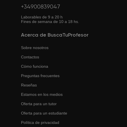
+34900839047
Laborables de 9 a 20 h
Fines de semana de 10 a 18 hs.
Acerca de BuscaTuProfesor
Sobre nosotros
Contactos
Cómo funciona
Preguntas frecuentes
Reseñas
Estamos en los medios
Oferta para un tutor
Oferta para un estudiante
Política de privacidad