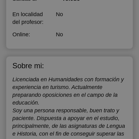
En localidad
No
del profesor:
Online:
No
Sobre mi:
Licenciada en Humanidades con formación y
experiencia en turismo. Actualmente
preparando oposiciones en el campo de la
educación.
Soy una persona responsable, buen trato y
paciente. Dispuesta a apoyar en el estudio,
principalmente, de las asignaturas de Lengua
e Historia, con el fin de conseguir superar las