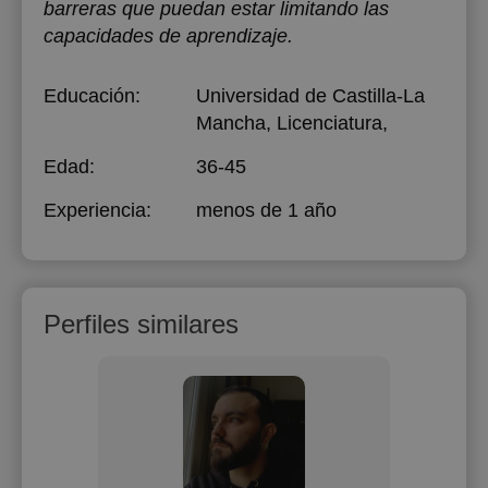
barreras que puedan estar limitando las
capacidades de aprendizaje.
Educación:
Universidad de Castilla-La
Mancha
, Licenciatura,
Edad:
36-45
Experiencia:
menos de 1 año
Perfiles similares