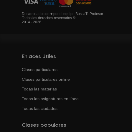
Desarrollado con ♥ por el equipo BuscaTuProfesor
Todos los derechos reservados ©
2014 - 2026
Enlaces útiles
Clases particulares
Clases particulares online
Todas las materias
Todas las asignaturas en línea
Todas las ciudades
Clases populares