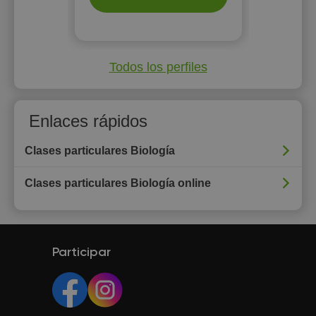
Todos los perfiles
Enlaces rápidos
Clases particulares Biología
Clases particulares Biología online
Participar