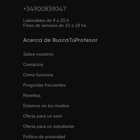
+34900839047
Laborables de 9 a 20 h
Fines de semana de 10 a 18 hs.
Acerca de BuscaTuProfesor
Sobre nosotros
Contactos
Cómo funciona
Preguntas frecuentes
Reseñas
Estamos en los medios
Oferta para un tutor
Oferta para un estudiante
Política de privacidad