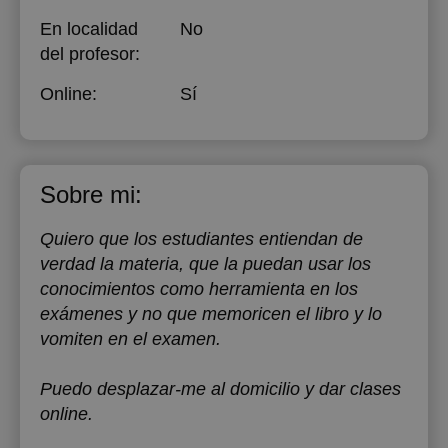
En localidad
No
del profesor:
Online:
Sí
Sobre mi:
Quiero que los estudiantes entiendan de
verdad la materia, que la puedan usar los
conocimientos como herramienta en los
exámenes y no que memoricen el libro y lo
vomiten en el examen.
Puedo desplazar-me al domicilio y dar clases
online.