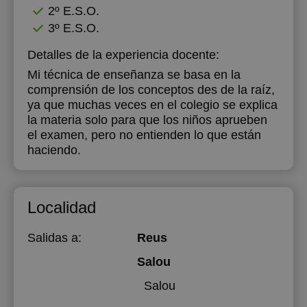
2º E.S.O.
3º E.S.O.
Detalles de la experiencia docente:
Mi técnica de enseñanza se basa en la
comprensión de los conceptos des de la raíz,
ya que muchas veces en el colegio se explica
la materia solo para que los niños aprueben
el examen, pero no entienden lo que están
haciendo.
Localidad
Salidas a:
Reus
Salou
Salou