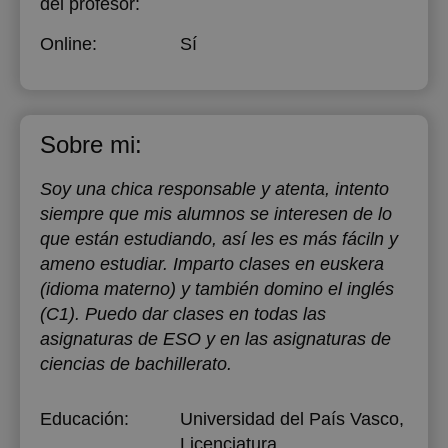
del profesor:
Online:
Sí
Sobre mi:
Soy una chica responsable y atenta, intento
siempre que mis alumnos se interesen de lo
que están estudiando, así les es más fáciln y
ameno estudiar. Imparto clases en euskera
(idioma materno) y también domino el inglés
(C1). Puedo dar clases en todas las
asignaturas de ESO y en las asignaturas de
ciencias de bachillerato.
Educación:
Universidad del País Vasco
,
Licenciatura,