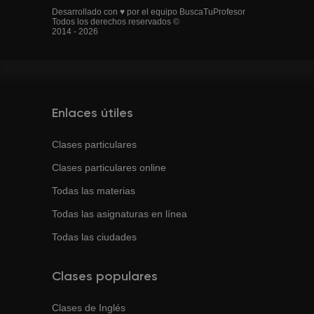
Desarrollado con ♥ por el equipo BuscaTuProfesor
Todos los derechos reservados ©
2014 - 2026
Enlaces útiles
Clases particulares
Clases particulares online
Todas las materias
Todas las asignaturas en línea
Todas las ciudades
Clases populares
Clases de
Inglés