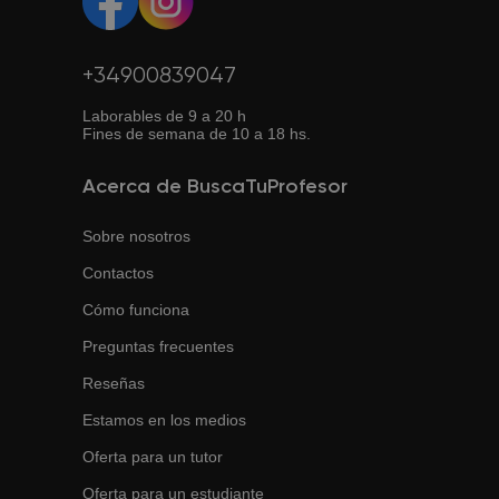
+34900839047
Laborables de 9 a 20 h
Fines de semana de 10 a 18 hs.
Acerca de BuscaTuProfesor
Sobre nosotros
Contactos
Cómo funciona
Preguntas frecuentes
Reseñas
Estamos en los medios
Oferta para un tutor
Oferta para un estudiante