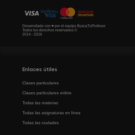
Desarrollado con ♥ por el equipo BuscaTuProfesor
Todos los derechos reservados ©
2014 - 2026
Enlaces útiles
Clases particulares
Clases particulares online
Todas las materias
Todas las asignaturas en línea
Todas las ciudades