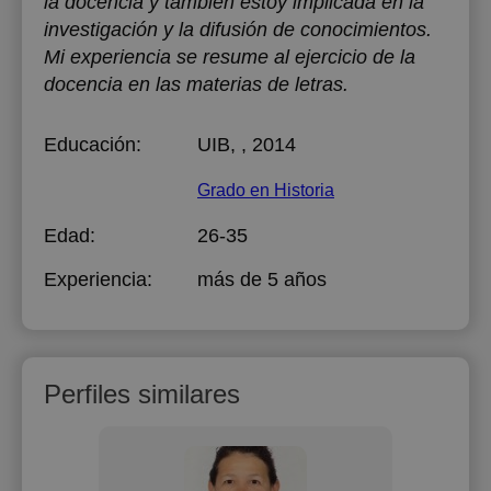
la docencia y también estoy implicada en la
investigación y la difusión de conocimientos.
Mi experiencia se resume al ejercicio de la
docencia en las materias de letras.
Educación:
UIB
, , 2014
Grado en Historia
Edad:
26-35
Experiencia:
más de 5 años
Perfiles similares