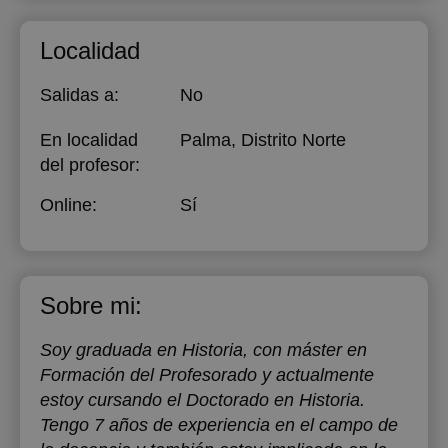
Localidad
Salidas a:
No
En localidad
Palma, Distrito Norte
del profesor:
Online:
Sí
Sobre mi:
Soy graduada en Historia, con máster en
Formación del Profesorado y actualmente
estoy cursando el Doctorado en Historia.
Tengo 7 años de experiencia en el campo de