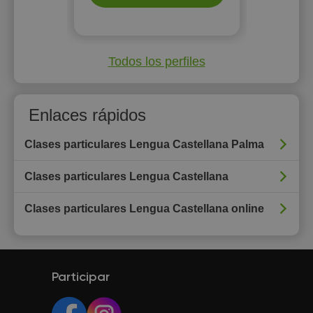
Todos los perfiles
Enlaces rápidos
Clases particulares Lengua Castellana Palma
Clases particulares Lengua Castellana
Clases particulares Lengua Castellana online
Participar