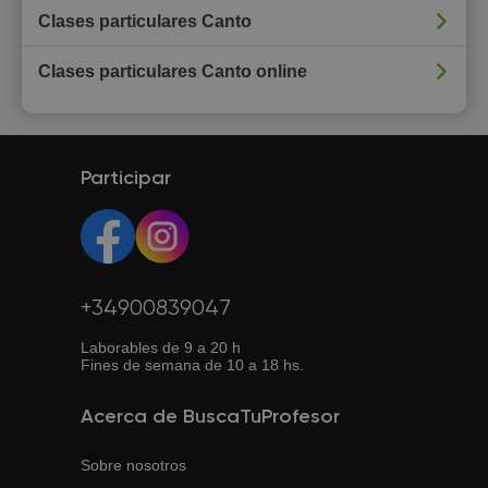
Clases particulares Canto
Clases particulares Canto online
Participar
+34900839047
Laborables de 9 a 20 h
Fines de semana de 10 a 18 hs.
Acerca de BuscaTuProfesor
Sobre nosotros