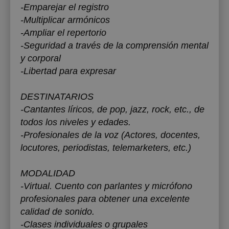
-Emparejar el registro
-Multiplicar armónicos
-Ampliar el repertorio
-Seguridad a través de la comprensión mental
y corporal
-Libertad para expresar
DESTINATARIOS
-Cantantes líricos, de pop, jazz, rock, etc., de
todos los niveles y edades.
-Profesionales de la voz (Actores, docentes,
locutores, periodistas, telemarketers, etc.)
MODALIDAD
-Virtual. Cuento con parlantes y micrófono
profesionales para obtener una excelente
calidad de sonido.
-Clases individuales o grupales