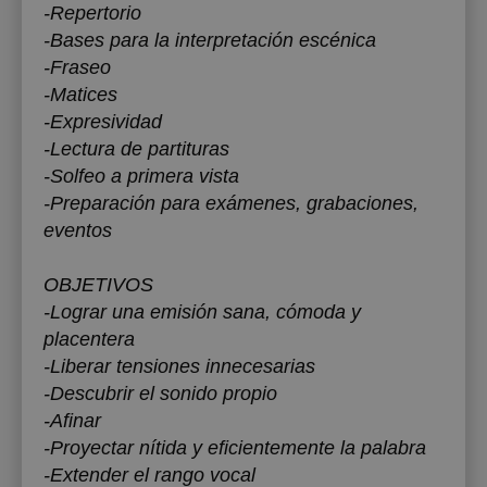
-Repertorio
-Bases para la interpretación escénica
-Fraseo
-Matices
-Expresividad
-Lectura de partituras
-Solfeo a primera vista
-Preparación para exámenes, grabaciones,
eventos
OBJETIVOS
-Lograr una emisión sana, cómoda y
placentera
-Liberar tensiones innecesarias
-Descubrir el sonido propio
-Afinar
-Proyectar nítida y eficientemente la palabra
-Extender el rango vocal