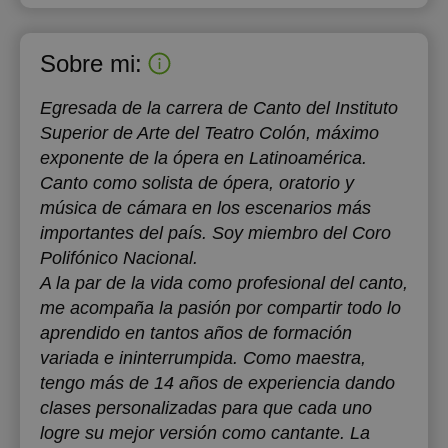
Sobre mi:
Egresada de la carrera de Canto del Instituto
Superior de Arte del Teatro Colón, máximo
exponente de la ópera en Latinoamérica.
Canto como solista de ópera, oratorio y
música de cámara en los escenarios más
importantes del país. Soy miembro del Coro
Polifónico Nacional.
A la par de la vida como profesional del canto,
me acompaña la pasión por compartir todo lo
aprendido en tantos años de formación
variada e ininterrumpida. Como maestra,
tengo más de 14 años de experiencia dando
clases personalizadas para que cada uno
logre su mejor versión como cantante. La