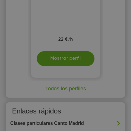
22 €/h
Mostrar perfil
Todos los perfiles
Enlaces rápidos
Clases particulares Canto Madrid