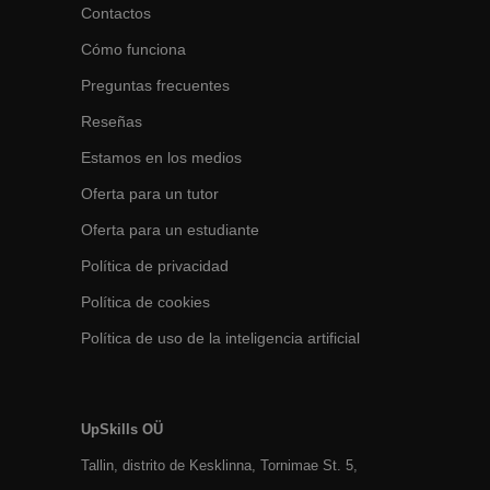
Contactos
Cómo funciona
Preguntas frecuentes
Reseñas
Estamos en los medios
Oferta para un tutor
Oferta para un estudiante
Política de privacidad
Política de cookies
Política de uso de la inteligencia artificial
UpSkills OÜ
Tallin, distrito de Kesklinna, Tornimаe St. 5,