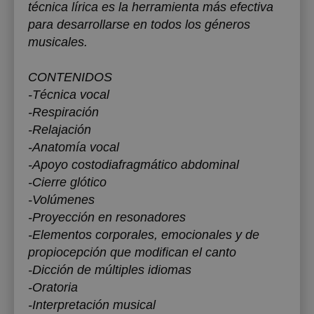
técnica lírica es la herramienta más efectiva
para desarrollarse en todos los géneros
musicales.
CONTENIDOS
-Técnica vocal
-Respiración
-Relajación
-Anatomía vocal
-Apoyo costodiafragmático abdominal
-Cierre glótico
-Volúmenes
-Proyección en resonadores
-Elementos corporales, emocionales y de
propiocepción que modifican el canto
-Dicción de múltiples idiomas
-Oratoria
-Interpretación musical