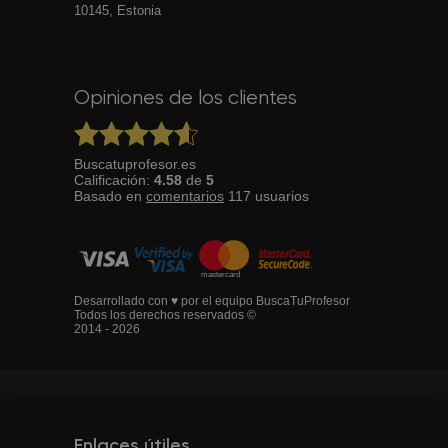
10145, Estonia
Opiniones de los clientes
Buscatuprofesor.es
Calificación:
4.58
de
5
Basado en
comentarios
117
usuarios
Desarrollado con ♥ por el equipo BuscaTuProfesor
Todos los derechos reservados ©
2014 - 2026
Enlaces útiles