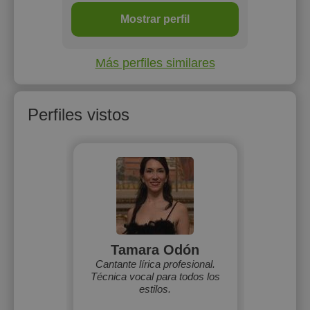
Mostrar perfil
Más perfiles similares
Perfiles vistos
Tamara Odón
Cantante lírica profesional.
Técnica vocal para todos los
estilos.