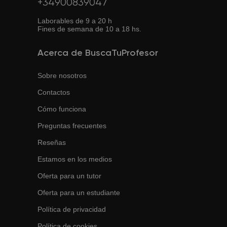
+34900839047
Laborables de 9 a 20 h
Fines de semana de 10 a 18 hs.
Acerca de BuscaTuProfesor
Sobre nosotros
Contactos
Cómo funciona
Preguntas frecuentes
Reseñas
Estamos en los medios
Oferta para un tutor
Oferta para un estudiante
Política de privacidad
Política de cookies