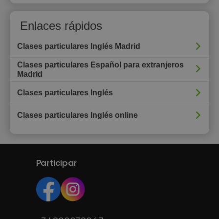
Enlaces rápidos
Clases particulares Inglés Madrid
Clases particulares Español para extranjeros
Madrid
Clases particulares Inglés
Clases particulares Inglés online
Participar