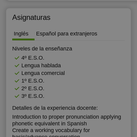
Asignaturas
Inglés
Español para extranjeros
Niveles de la enseñanza
4º E.S.O.
Lengua hablada
Lengua comercial
1º E.S.O.
2º E.S.O.
3º E.S.O.
Detalles de la experiencia docente:
Introduction to proper pronunciation applying
phonetic equivalent in Spanish
Create a working vocabulary for